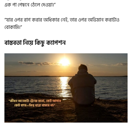
এক পা পেছনে ঠেলে দেওয়া।”
“যার ওপর রাগ করার অধিকার নেই, তার ওপর অভিমান করাটাও
বোকামি।”
বাস্তবতা নিয়ে কিছু ক্যাপশন