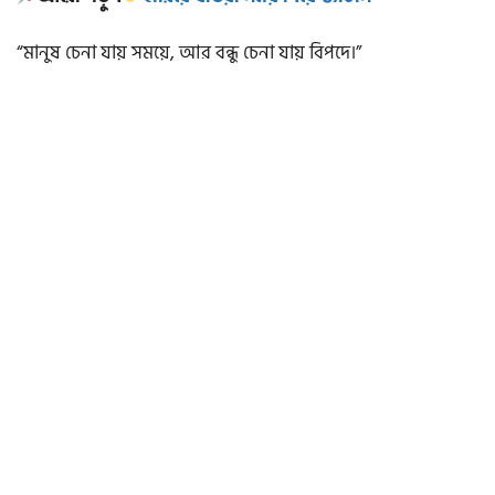
“মানুষ চেনা যায় সময়ে, আর বন্ধু চেনা যায় বিপদে।”