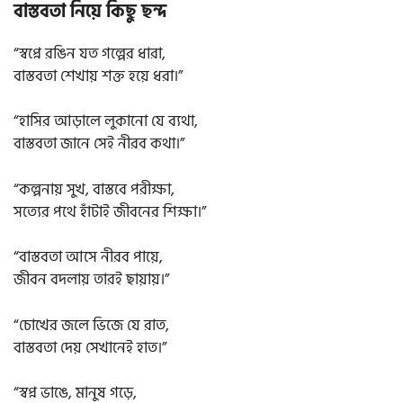
বাস্তবতা নিয়ে কিছু ছন্দ
“স্বপ্নে রঙিন যত গল্পের ধারা,
বাস্তবতা শেখায় শক্ত হয়ে ধরা।”
“হাসির আড়ালে লুকানো যে ব্যথা,
বাস্তবতা জানে সেই নীরব কথা।”
“কল্পনায় সুখ, বাস্তবে পরীক্ষা,
সত্যের পথে হাঁটাই জীবনের শিক্ষা।”
“বাস্তবতা আসে নীরব পায়ে,
জীবন বদলায় তারই ছায়ায়।”
“চোখের জলে ভিজে যে রাত,
বাস্তবতা দেয় সেখানেই হাত।”
“স্বপ্ন ভাঙে, মানুষ গড়ে,