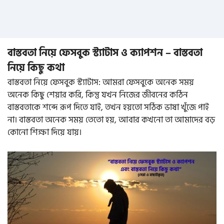
বাস্তবতা নিয়ে ফেসবুক স্ট্যাটাস ও ক্যাপশন – বাস্তবতা
নিয়ে কিছু কথা
বাস্তবতা নিয়ে ফেসবুক স্ট্যাটাস: আমরা ফেসবুকে অনেক সময়
অনেক কিছু শেয়ার করি, কিন্তু যখন নিজের জীবনের কঠিন
বাস্তবতাকে শব্দে রূপ দিতে যাই, তখন হয়তো সঠিক ভাষা খুঁজে পাই
না। বাস্তবতা অনেক সময় তেতো হয়, আবার কখনো তা আমাদের বড়
কোনো শিক্ষা দিয়ে যায়।