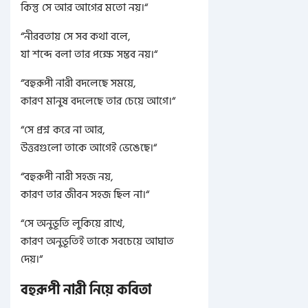
কিন্তু সে আর আগের মতো নয়।
“
“
নীরবতায় সে সব কথা বলে,
যা শব্দে বলা তার পক্ষে সম্ভব নয়।
“
“
বহুরূপী নারী বদলেছে সময়ে,
কারণ মানুষ বদলেছে তার চেয়ে আগে।
“
“
সে প্রশ্ন করে না আর,
উত্তরগুলো তাকে আগেই ভেঙেছে।
“
“
বহুরূপী নারী সহজ নয়,
কারণ তার জীবন সহজ ছিল না।
“
“
সে অনুভূতি লুকিয়ে রাখে,
কারণ অনুভূতিই তাকে সবচেয়ে আঘাত
দেয়।
“
বহুরূপী নারী নিয়ে কবিতা