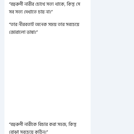
“বহুরূপী নারীর চোখে সত্য থাকে, কিন্তু সে
সব সত্য দেখাতে চায় না।”
“তার নীরবতাই অনেক সময় তার সবচেয়ে
জোরালো ভাষা।”
“বহুরূপী নারীকে বিচার করা সহজ, কিন্তু
বোঝা সবচেয়ে কঠিন।”