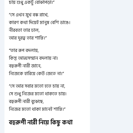
চায় শুধু একটু বোঝাপড়া।
“
“
সে এখন মুখ বন্ধ রাখে,
কারণ কথা দিয়েই মানুষ বেশি ভাঙে।
নীরবতা তার ঢাল,
আর দূরত্ব তার শান্তি।
“
“
তার রূপ বদলায়,
কিন্তু আত্মসম্মান বদলায় না।
বহুরূপী নারী জানে,
নিজেকে হারিয়ে কেউ জেতে না।
“
“
সে আর সবার মতো হতে চায় না,
সে শুধু নিজের মতো থাকতে চায়।
বহুরূপী নারী বুঝেছে,
নিজের মতো থাকা মানেই শান্তি।
“
বহুরূপী নারী নিয়ে কিছু কথা