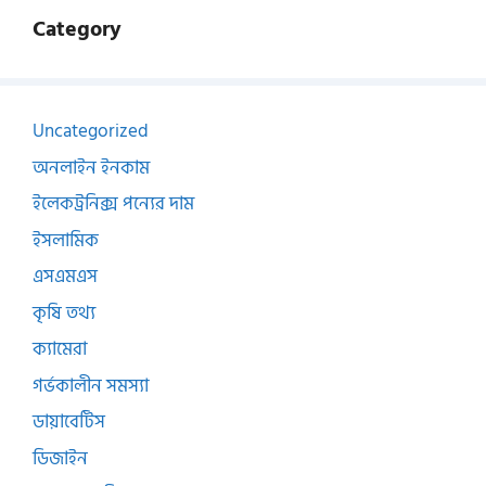
Category
Uncategorized
অনলাইন ইনকাম
ইলেকট্রনিক্স পন্যের দাম
ইসলামিক
এসএমএস
কৃষি তথ্য
ক্যামেরা
গর্ভকালীন সমস্যা
ডায়াবেটিস
ডিজাইন