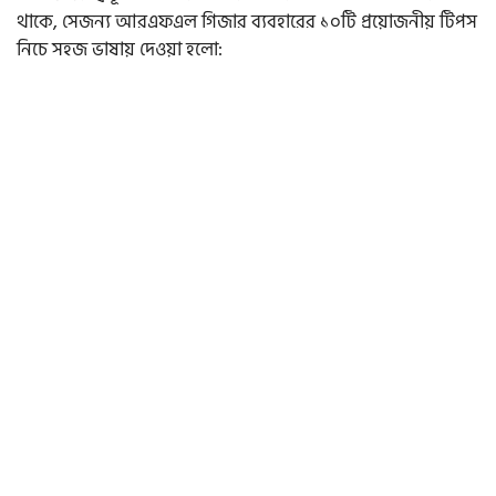
থাকে, সেজন্য আরএফএল গিজার ব্যবহারের ১০টি প্রয়োজনীয় টিপস
নিচে সহজ ভাষায় দেওয়া হলো: