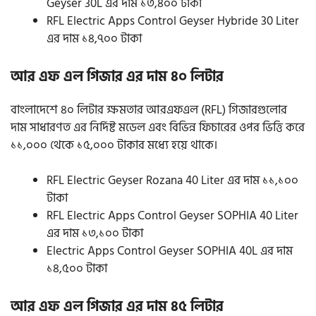
Geyser 30L এর দাম ১৩,৪০০ টাকা
RFL Electric Apps Control Geyser Hybride 30 Liter
এর দাম ১৪,৭০০ টাকা
আর এফ এল গিজার এর দাম ৪০ লিটার
বাংলাদেশে ৪০ লিটার ক্ষমতার আরএফএল (RFL) গিজারগুলোর
দাম সাধারণত এর নির্দিষ্ট মডেল এবং বিভিন্ন ফিচারের ওপর ভিত্তি করে
১১,০০০ থেকে ১৫,০০০ টাকার মধ্যে হয়ে থাকে।
RFL Electric Geyser Rozana 40 Liter এর দাম ১১,১০০
টাকা
RFL Electric Apps Control Geyser SOPHIA 40 Liter
এর দাম ১৩,১০০ টাকা
Electric Apps Control Geyser SOPHIA 40L এর দাম
১৪,৫০০ টাকা
আর এফ এল গিজার এর দাম ৪৫ লিটার