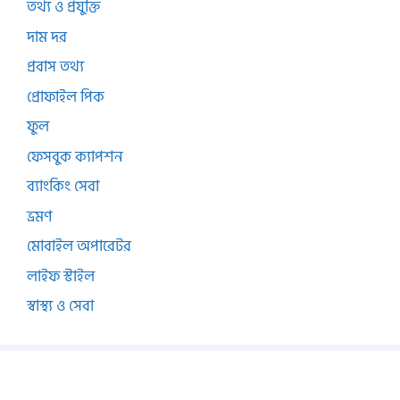
তথ্য ও প্রযুক্তি
দাম দর
প্রবাস তথ্য
প্রোফাইল পিক
ফুল
ফেসবুক ক্যাপশন
ব্যাংকিং সেবা
ভ্রমণ
মোবাইল অপারেটর
লাইফ স্টাইল
স্বাস্থ্য ও সেবা