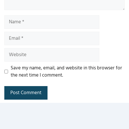
Name
Email
Website
Save my name, email, and website in this browser for
the next time I comment.