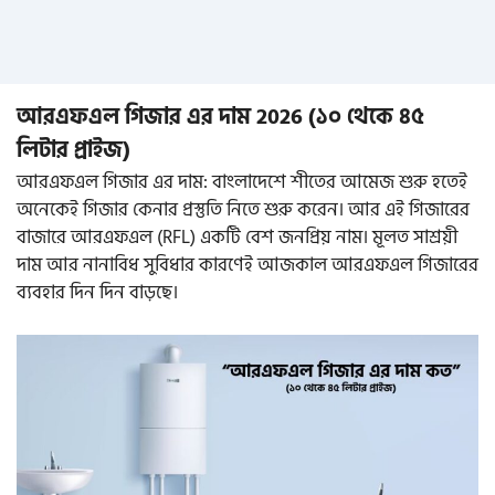
আরএফএল গিজার এর দাম 2026 (১০ থেকে ৪৫
লিটার প্রাইজ)
আরএফএল গিজার এর দাম: বাংলাদেশে শীতের আমেজ শুরু হতেই
অনেকেই গিজার কেনার প্রস্তুতি নিতে শুরু করেন। আর এই গিজারের
বাজারে আরএফএল (RFL) একটি বেশ জনপ্রিয় নাম। মূলত সাশ্রয়ী
দাম আর নানাবিধ সুবিধার কারণেই আজকাল আরএফএল গিজারের
ব্যবহার দিন দিন বাড়ছে।