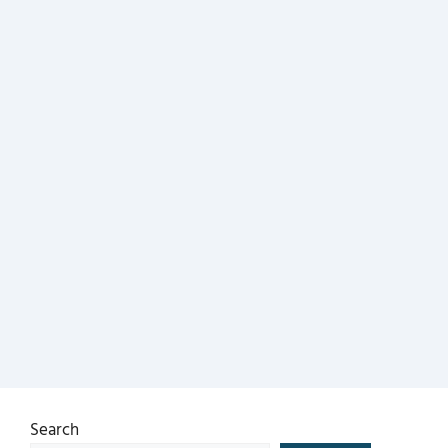
Search