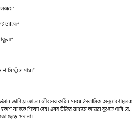
লক্ষ্য।”
ছেই আসে।”
ক্কুল।”
শান্তি খুঁজে পায়।”
 ঈমান জাগিয়ে তোলে। জীবনের কঠিন সময়ে ইসলামিক অনুপ্রেরণামূলক
হতাশ না হতে শিক্ষা দেয়। এসব উক্তির মাধ্যমে আমরা বুঝতে পারি যে,
কা ছেড়ে দেন না।