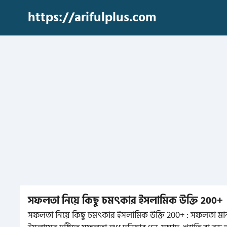
Skip
https://arifulplus.com
to
content
সফলতা নিয়ে কিছু চমৎকার ইসলামিক উক্তি 200+
সফলতা নিয়ে কিছু চমৎকার ইসলামিক উক্তি 200+ : সফলতা মানুষ