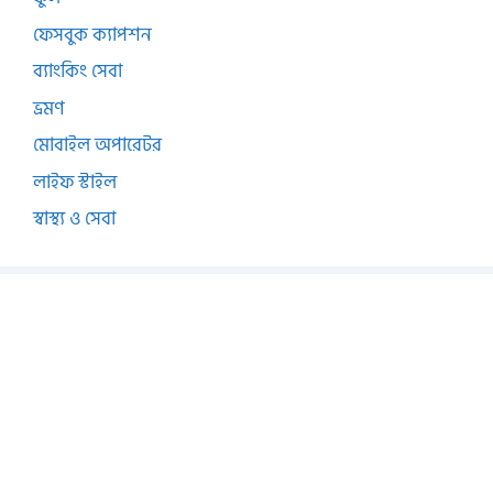
ফেসবুক ক্যাপশন
ব্যাংকিং সেবা
ভ্রমণ
মোবাইল অপারেটর
লাইফ স্টাইল
স্বাস্থ্য ও সেবা