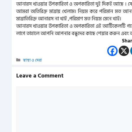
আনারস খাওয়ার উপকারিতা ও অপকারিতা দুই দিকই আছে ।
আমরা অতিরিক্ত মাত্রায় খেলাম। নিয়ম করে পরিমান মত আ
মাত্রাতিরিক্ত আনারস না খাই ,পরিমাণ মত নিয়ম মেনে খাই।
আনারস খাওয়ার উপকারিতা ও অপকারিতা এই আর্টিকেলটি পড়
লাগে তাহালে আপনি আপনার বন্ধুদের কাছে শেয়ার করুন এবং আপ
Shar
Categories
স্বাস্থ্য ও সেবা
Leave a Comment
Comment