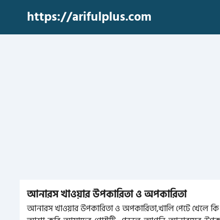
Skip
https://arifulplus.com
to
content
আনারস খাওয়ার উপকারিতা ও অপকারিতা
আনারস খাওয়ার উপকারিতা ও অপকারিতা,খালি পেটে খেলে কি 