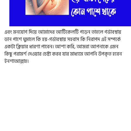
এবং মনযোগ দিয়ে আমাদের আর্টিকেলটি পড়েন তাহলে গর্ভাবস্থায়
ডান পাশে ঘুমালে কি হয়-গর্ভাবস্থায় সহবাস কি নিরাপদ
এই সম্পর্কে
একটা ক্লিয়ার ধারণা পাবেন।
আশা করি, আমরা আপনাকে এমন
কিছু পরামর্শ দেওয়ার চেষ্টা করব যার মাধ্যমে আপনি
উপকৃত হবেন
ইনশাআল্লাহ।