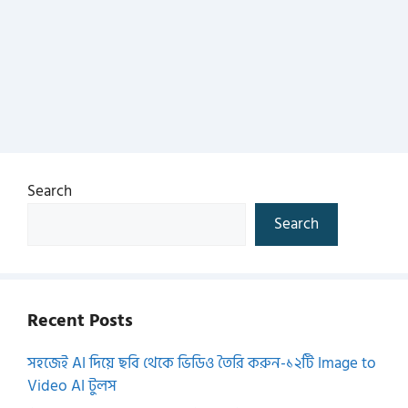
Search
Search
Recent Posts
সহজেই AI দিয়ে ছবি থেকে ভিডিও তৈরি করুন-১২টি Image to
Video AI টুলস