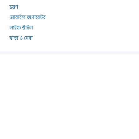
ভ্রমণ
মোবাইল অপারেটর
লাইফ স্টাইল
স্বাস্থ্য ও সেবা