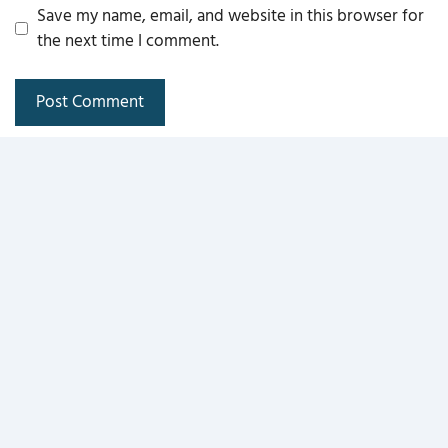
Save my name, email, and website in this browser for
the next time I comment.