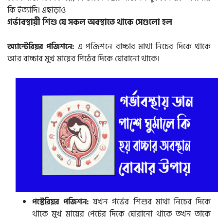
কি ইত্যাদি। এছাড়াও
গর্ভাবস্থায়ী শিশু যে সকল অবস্থাতে থাকে সেগুলো হল
এ পজিশনে বাচ্চার মাথা নিচের দিকে থাকে
অ্যান্টেরিয়র পজিশনে:
আর বাচ্চার মুখ মায়ের পিঠের দিকে ঘোরানো থাকে।
যখন গর্ভের শিশুর মাথা নিচের দিকে
পস্টেরিয়র পজিশন:
থাকে মুখ মায়ের পেটের দিকে ঘোরানো থাকে তখন তাকে