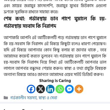
এবং মায়ের জরায়ুর মাংসপেশি, জরায়ুর মুখের মিউকাস এগুলো
ভ্রূণকে সুরক্ষিত রাখতে সাহায্য করে।
শেষ কথা: গর্ভাবস্থায় ডান পাশে ঘুমালে কি হয়-
গর্ভাবস্থায় সহবাস কি নিরাপদ
আশাকরি আপনি এই আর্টিকেলটি পড়ে গর্ভাবস্থায় ডান পাশে ঘুমালে
কি হয়-সহবাস কি নিরাপদ এই বিষয়ে কিছুটা হলেও ধারণা পেয়েছেন।
যদি এই বিষয়ে আপানার কোন কিছু বলার বা জানার থাকে , তবে
আমাদের কমেন্ট করতে ভুলবেন না। গর্ভাবস্থায় ডান পাশে ঘুমালে কি
হয়-সহবাস কি নিরাপদ নিয়ে লিখা এই আর্টিকেলটি আপনার ভাল
লাগলে আপনার বন্ধুদের শেয়ার করুন। স্বাস্থ্য ও তথ্য প্রযুক্তি বিষয়ক
অন্যান্য বিষয়ে আরও জানতে আমাদের ওয়েব সাইট ভিজিট করুন।
Sharing is Caring
Categories
গর্ভকালীন সমস্যা
,
স্বাস্থ্য ও সেবা