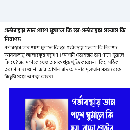
গর্ভাবস্থায় ডান পাশে ঘুমালে কি হয়-গর্ভাবস্থায় সহবাস কি
নিরাপদ
গর্ভাবস্থায় ডান পাশে ঘুমালে কি হয়-গর্ভাবস্থায় সহবাস কি নিরাপদ :
আসসালামু আলাইকুম বন্ধুগণ । আপনি গর্ভাবস্থায় ডান পাশে ঘুমালে
কি হয়? এই সম্পর্কে হয়ত অনেক খুজাখুজি করেছেন। কিন্তু সঠিক
তথ্য পাননি। আশা করি আপনি যদি আপনার মূল্যবান সময় থেকে
কিছুটা সময় অপচয় করেন।