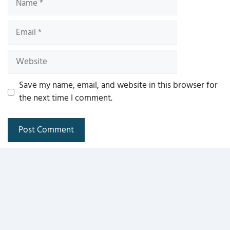
Email
Website
Save my name, email, and website in this browser for
the next time I comment.