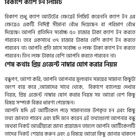
বিকাশে ক্যাশ ইন লিমিট
বিকাশ শুধু ক্যাশ আউটের ক্ষেত্রেই লিমিট করেননি ক্যাশ ইন এর
ক্ষেত্রেও একটি নির্দিষ্ট সীমানা বেঁধে দিয়েছেন বা পরিমাণ বেঁধে
দিয়েছে। আপনি প্রতিদিন সর্বোচ্চ ৫০ হাজার টাকা ক্যাশ ইন করতে
পারবেন। তবে একসাথে ৩৭ হাজার টাকার বেশি ক্যাশ ইন করতে
পারবেন না। আপনি প্রতি মাসে সর্বোচ্চ ৩ লক্ষ টাকা ক্যাশ ইন করতে
পারবেন। তিন লক্ষ টাকার বেশি আপনি করতে পারবেন না।
শেষ কথাঃ প্রিয় এজেন্ট নাম্বার যোগ করার নিয়ম
বন্ধুগণ, আশা করি, আপনি আপনার মূল্যবান সময়ের সামান্য কিছুটা
অংশ ব্যয় করে ,আমাদের সাথে থেকে, বিকাশে ব্যালেন্স দেখার
নিয়ম, প্রিয় এজেন্ট নাম্বার যোগ করার নিয়ম সহ আরো বেশ কিছু
বিষয় সম্পর্কে বিস্তর ধারণা পেয়েছেন।
আপনি যদি এই আর্টিকেল পড়ে সামান্যতম উপকৃত হন এবং কিছু
তথ্য জানতে পারেন এবং যদি মনে করেন এই তথ্যগুলো আপনার বন্ধু
অথবা নিকট আত্মীয়রো জানা প্রয়োজন তাহলে আপনি আর্টিকেলটি
তাদের নিকট শেয়ার করুন এবং এ বিষয়ে আরো কিছু জানার থাকলে