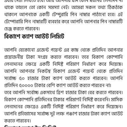
এবার সেটা লিখতে হবে। আর আপনার যদি কোন ধরনের লেনদেন না
থাকে তাহলে তো কোন সমস্যা নেই। আমরা সকল তথ্য ঠিকঠাক
থাকলে আপনাকে একটি টেম্পুরারি পিন নাম্বার পাঠানো হবে। এই
টেম্পোরারি পিন নাম্বারটি ব্যবহার করে আপনি আপনার পিন নাম্বারটি
চেঞ্জ করতে পারবেন।
বিকাশে ক্যাশ আউট লিমিট
আপনি যেকোনো এজেন্ট পয়েন্ট এর কাছ থেকে প্রতিদিন আপনার
প্রয়োজনীয় টাকা সংগ্রহ করতে পারবেন। তবে বিকাশ কোম্পানি
লেনদেনের ক্ষেত্রে একটি নির্দিষ্ট পরিমাণ নির্ধারণ করে দিয়েছে।
আপনি আপনার নিকটস্থ বিকাশ এজেন্ট পয়েন্ট থেকে প্রতিদিন
সর্বোচ্চ ৫০ হাজার টাকা ক্যাশ আউট করতে পারবেন। আপনি
প্রতিদিন ৫০০০০ টাকার বেশি ক্যাশ আউট করতে পারবেন না।
তবে আপনি সর্বোচ্চ একসাথে ত্রিশ হাজার টাকা বের করতে পারবেন।
বিকাশ কোম্পানি প্রতিদিনের টাকার পরিমাণই নির্দিষ্ট করেননি। মাসিক
লেনদেনের ক্ষেত্রেও একটি নির্দিষ্ট পরিমাণ নির্ধারণ করে দিয়েছেন।
আপনি প্রতিমাসের সর্বোচ্চ দুই লক্ষ পঞ্চাশ হাজার টাকা ক্যাশ আউট
করতে পারবেন।