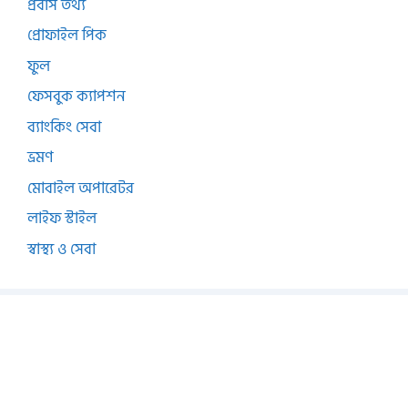
প্রবাস তথ্য
প্রোফাইল পিক
ফুল
ফেসবুক ক্যাপশন
ব্যাংকিং সেবা
ভ্রমণ
মোবাইল অপারেটর
লাইফ স্টাইল
স্বাস্থ্য ও সেবা