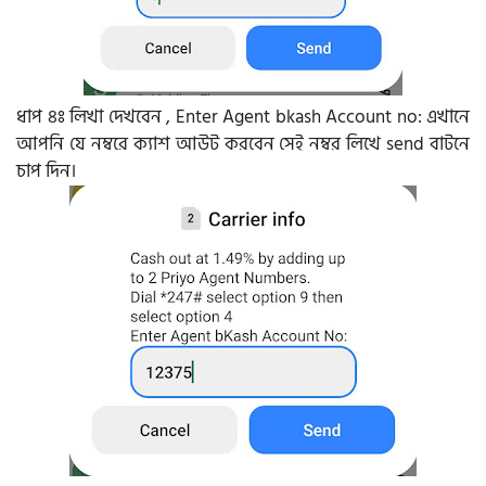
ধাপ ৪ঃ লিখা দেখবেন , Enter Agent bkash Account no: এখানে
আপনি যে নম্বরে ক্যাশ আউট করবেন সেই নম্বর লিখে send বাটনে
চাপ দিন।