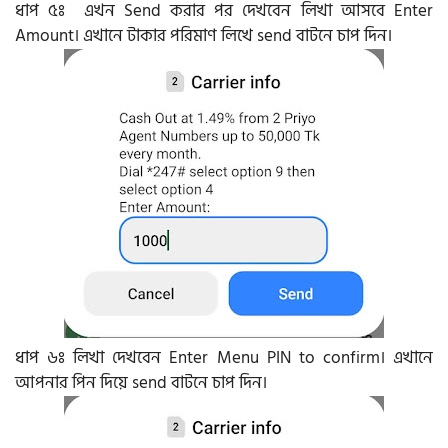
ধাপ ৫ঃ এখন Send করার পর দেখবেন লিখা আসবে Enter
Amount। এখানে টাকার পরিমাণ লিখে send বাটনে চাপ দিন।
ধাপ ৬ঃ লিখা দেখবেন Enter Menu PIN to confirm। এখানে
আপনার পিন দিয়ে send বাটনে চাপ দিন।