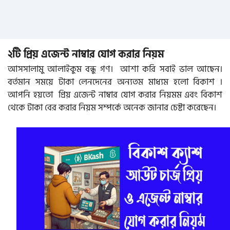
২টি প্রিয় এজেন্ট নাম্বার যোগ করার নিয়ম
আসসালামু আলাইকুম বন্ধু গণ। আশা করি সবাই ভাল আছেন।
বর্তমান সময়ে টাকা লেনদেনের অন্যতম মাধ্যম হলো বিকাশ ।
আপনি হয়তো প্রিয় এজেন্ট নাম্বার যোগ করার নিয়মম
এবং বিকাশ
থেকে টাকা বের করার নিয়ম সম্পর্কে অনেক জানার চেষ্টা করেছেন।