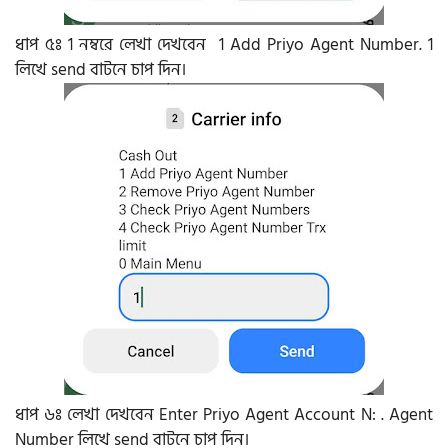
ধাপ ৫ঃ 1 নম্বরে লেখা দেখবেন 1 Add Priyo Agent Number. 1
লিখে send বাটনে চাপ দিন।
ধাপ ৬ঃ লেখা দেখবেন Enter Priyo Agent Account N: . Agent
Number লিখে send বাটনে চাপ দিন।