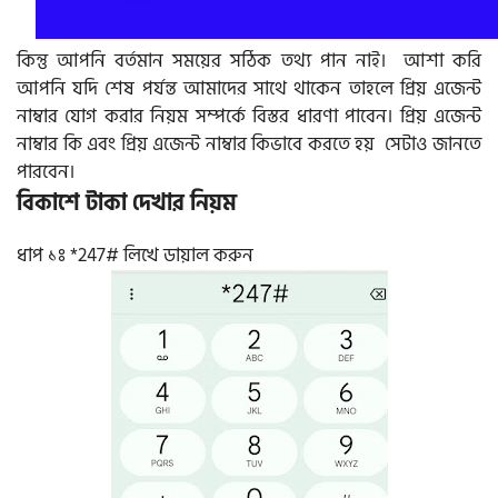
কিন্তু আপনি বর্তমান সময়ের সঠিক তথ্য পান নাই। আশা করি
আপনি যদি শেষ পর্যন্ত আমাদের সাথে থাকেন তাহলে প্রিয় এজেন্ট
নাম্বার যোগ করার নিয়ম সম্পর্কে বিস্তর ধারণা পাবেন। প্রিয় এজেন্ট
নাম্বার কি এবং প্রিয় এজেন্ট নাম্বার কিভাবে করতে হয় সেটাও জানতে
পারবেন।
বিকাশে টাকা দেখার নিয়ম
ধাপ ১ঃ *247# লিখে ডায়াল করুন