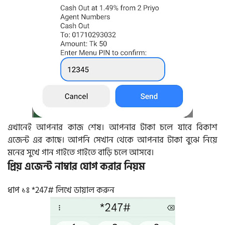
এখানেই আপনার কাজ শেষ। আপনার টাকা চলে যাবে বিকাশ
এজেন্ট এর কাছে। আপনি সেখান থেকে আপনার টাকা বুঝে নিয়ে
মনের সুখে গান গাইতে গাইতে বাড়ি চলে আসবে।
প্রিয় এজেন্ট নাম্বার যোগ করার নিয়ম
ধাপ ১ঃ *247# লিখে ডায়াল করুন