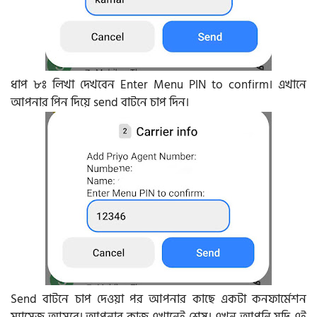
ধাপ ৮ঃ লিখা দেখবেন Enter Menu PIN to confirm। এখানে
আপনার পিন দিয়ে send বাটনে চাপ দিন।
Send বাটনে চাপ দেওয়া পর আপনার কাছে একটা কনফার্মেশন