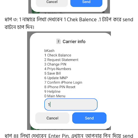
ধাপ ৩: 1 নাম্বারে লিখা দেখবেন 1 Chek Balence .1 টাইপ করে send
বাটনে চাপ দিন।
ধাপ ৪ঃ লিখা দেখবেন Enter Pin. এখানে আপনার পিন দিয়ে send