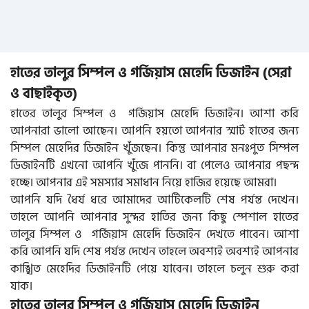
হাতের তালুর সিম্পল ও গর্জিয়াস মেহেদি ডিজাইন (সেরা
ও বাছাইকৃত)
হাতের তালুর সিম্পল ও গর্জিয়াস মেহেদি ডিজাইন। আশা করি
আপনারা ভালো আছেন। আপনি হয়তো আপনার স্মার্ট হাতের জন্য
সিম্পল মেহেদির ডিজাইন খুঁজছেন। কিন্তু আপনার মনঃপুত সিম্পল
ডিজাইনটি এখনো আপনি খুঁজে পাননি। বা পেলেও আপনার পছন্দ
হচ্ছে। আপনার এই সমস্যার সমাধান নিয়ে হাজির হয়েছে আমরা।
আপনি যদি ধৈর্য ধরে আমাদের আর্টিকেলটি শেষ পর্যন্ত দেখেন।
তাহলে আপনি আপনার সুন্দর হাতির জন্য কিছু স্পেশাল হাতের
তালুর সিম্পল ও গর্জিয়াস মেহেদি ডিজাইন দেখতে পাবেন। আশা
করি আপনি যদি শেষ পর্যন্ত দেখেন তাহলে অবশ্যই অবশ্যই আপনার
কাঙ্খিত মেহেদির ডিজাইনটি পেয়ে যাবেন। তাহলে চলুন শুরু করা
যাক।
হাতের তালুর সিম্পল ও গর্জিয়াস মেহেদি ডিজাইন