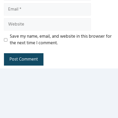
Email
Website
Save my name, email, and website in this browser for
the next time I comment.