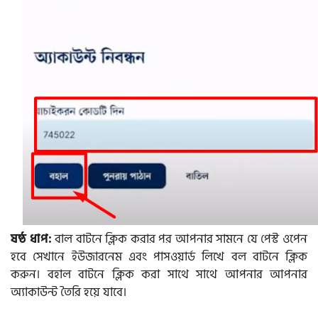
ষষ্ঠ ধাপ:
বাল বাটনে ক্লিক করার পর আপনার সামনে যে পেস্ট ওপেন
হবে সেখানে ইউজারনেম এবং পাসওয়ার্ড লিখে বল বাটনে ক্লিক
করুন। বহাল বাটনে ক্লিক করা সাথে সাথে আপনার আপনার
অ্যাকাউন্ট তৈরি হয়ে যাবে।