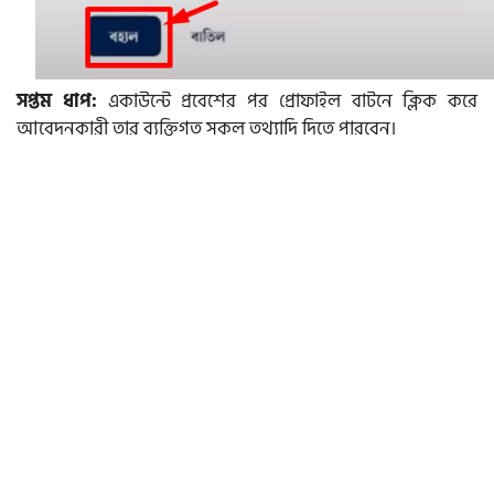
সপ্তম ধাপ:
একাউন্টে প্রবেশের পর প্রোফাইল বাটনে ক্লিক করে
আবেদনকারী তার ব্যক্তিগত সকল তথ্যাদি দিতে পারবেন।