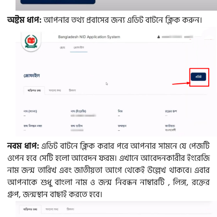
অষ্টম ধাপ:
আপনার তথ্য প্রবাসের জন্য এডিট বাটনে ক্লিক করুন।
নবম ধাপ:
এডিট বাটনে ক্লিক করার পরে আপনার সামনে যে পেজটি
ওপেন হবে সেটি হলো আবেদন ফরম। এখানে আবেদনকারীর ইংরেজি
নাম জন্ম তারিখ এবং জাতীয়তা আগে থেকেই উল্লেখ থাকবে। এবার
আপনাকে শুধু বাংলা নাম ও জন্ম নিবন্ধন নাম্বারটি , লিঙ্গ, রক্তের
গ্রুপ, জন্মস্থান বাছাই করতে হবে।