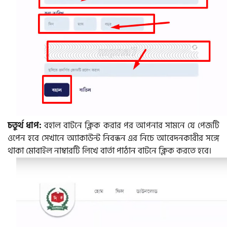
চতুর্থ ধাপ:
বহাল বাটনে ক্লিক করার পর আপনার সামনে যে পেজটি
ওপেন হবে সেখানে অ্যাকাউন্ট নিবন্ধন এর নিচে আবেদনকারীর সঙ্গে
থাকা মোবাইল নাম্বারটি লিখে বার্তা পাঠান বাটনে ক্লিক করতে হবে।