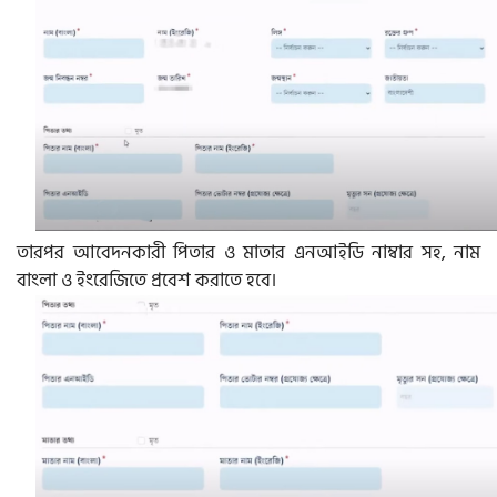
তারপর আবেদনকারী পিতার ও মাতার এনআইডি নাম্বার সহ, নাম
বাংলা ও ইংরেজিতে প্রবেশ করাতে হবে।