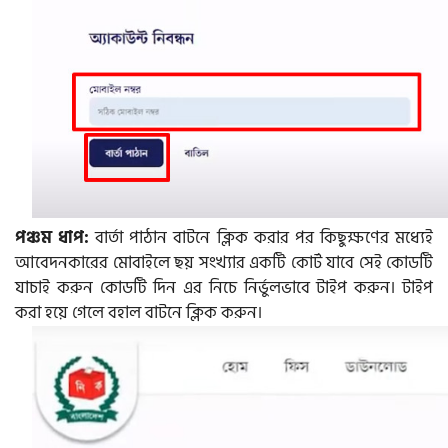
পঞ্চম ধাপ:
বার্তা পাঠান বাটনে ক্লিক করার পর কিছুক্ষণের মধ্যেই
আবেদনকারের মোবাইলে ছয় সংখ্যার একটি কোর্ট যাবে সেই কোডটি
যাচাই করুন কোডটি দিন এর নিচে নির্ভুলভাবে টাইপ করুন। টাইপ
করা হয়ে গেলে বহাল বাটনে ক্লিক করুন।