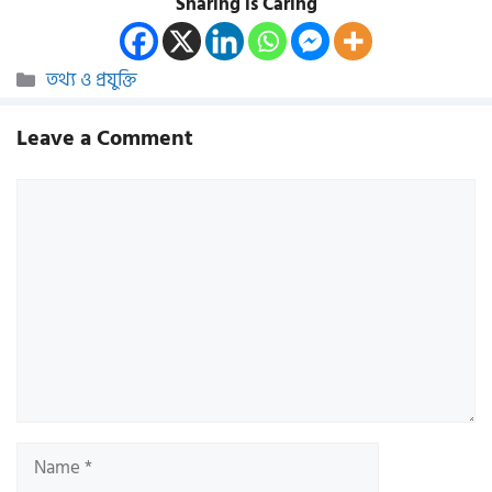
Sharing is Caring
Categories
তথ্য ও প্রযুক্তি
Leave a Comment
Comment
Name