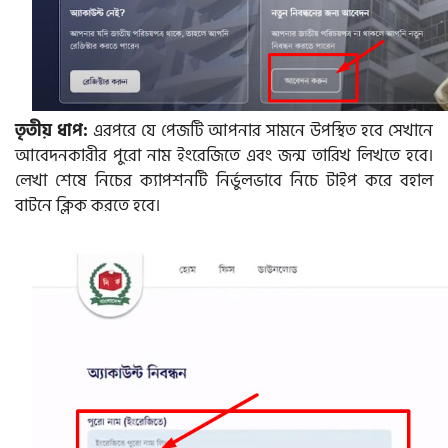
তৃতীয় ধাপ:
এরপরে যে পেজটি আপনার সামনে উপস্থিত হবে সেখানে
আবেদনকারীর পুরো নাম ইংরেজিতে এবং জন্ম তারিখ লিখতে হবে।
লেখা শেষে নিচের ক্যাপশনটি নির্ভুলভাবে নিচে টাইপ করে বহাল
বাটনে ক্লিক করতে হবে।