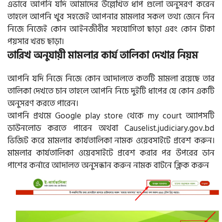
এভাবে আপনি যদি আমাদের উল্লেখিত ধাপ গুলো অনুসরণ করেন
তাহলে আপনি খুব সহজেই আপনার মামলার সকল তথ্য জেনে নিন
নিজে নিজেই কোন আইনজীবীর সহযোগিতা ছাড়া এবং কোন টাকা
পয়সার খরচ ছাড়া।
তারিখ অনুযায়ী মামলার কার্য তালিকা দেখার নিয়ম
আপনি যদি নিজে নিজে কোন আদালতে কতটি মামলা রয়েছে তার
তালিকা দেখতে চান তাহলে আপনি নিচে দুইটি ধাপের যে কোন একটি
অনুসরণ করতে পারেন।
আপনি প্রথমে Google play store থেকে my court অ্যাপসটি
ডাউনলোড করতে পারেন অথবা Causelist.judiciary.gov.bd
ভিজিট করে মামলার কার্যতালিকা নামক ওয়েবসাইটে প্রবেশ করুন।
মামলার কার্যতালিকা ওয়েবসাইটে প্রবেশ করার পর উপরের ডান
পাশের কর্নারে আদালত অনুসন্ধান করুন নামক বাটনে ক্লিক করুন