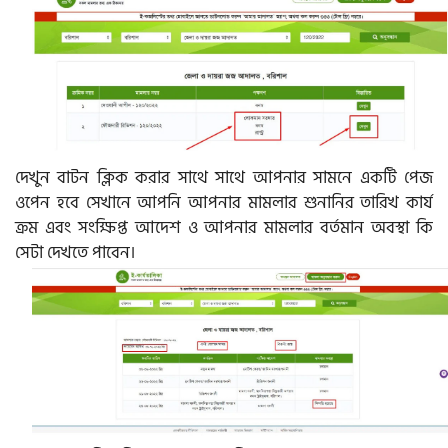
দেখুন বাটন ক্লিক করার সাথে সাথে আপনার সামনে একটি পেজ
ওপেন হবে সেখানে আপনি আপনার মামলার শুনানির তারিখ কার্য
ক্রম এবং সংক্ষিপ্ত আদেশ ও আপনার মামলার বর্তমান অবস্থা কি
সেটা দেখতে পাবেন।