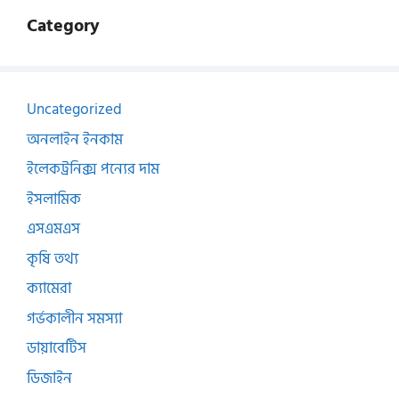
Category
Uncategorized
অনলাইন ইনকাম
ইলেকট্রনিক্স পন্যের দাম
ইসলামিক
এসএমএস
কৃষি তথ্য
ক্যামেরা
গর্ভকালীন সমস্যা
ডায়াবেটিস
ডিজাইন