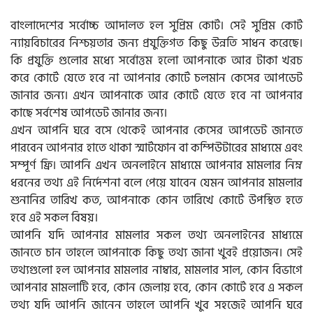
বাংলাদেশের সর্বোচ্চ আদালত হল সুপ্রিম কোর্ট। সেই সুপ্রিম কোর্ট
ন্যায়বিচারের নিশ্চয়তার জন্য প্রযুক্তিগত কিছু উন্নতি সাধন করেছে।
কি প্রযুক্তি গুলোর মধ্যে সর্বোত্তম হলো আপনাকে আর টাকা খরচ
করে কোর্টে যেতে হবে না আপনার কোর্টে চলমান কেসের আপডেট
জানার জন্য। এখন আপনাকে আর কোর্টে যেতে হবে না আপনার
কাছে সর্বশেষ আপডেট জানার জন্য।
এখন আপনি ঘরে বসে থেকেই আপনার কেসের আপডেট জানতে
পারবেন আপনার হাতে থাকা স্মার্টফোন বা কম্পিউটারের মাধ্যমে এবং
সম্পূর্ণ ফ্রি। আপনি এখন অনলাইনে মাধ্যমে আপনার মামলার নিম্ন
ধরনের তথ্য এই নির্দেশনা বলে পেয়ে যাবেন যেমন আপনার মামলার
শুনানির তারিখ কত, আপনাকে কোন তারিখে কোর্টে উপস্থিত হতে
হবে এই সকল বিষয়।
আপনি যদি আপনার মামলার সকল তথ্য অনলাইনের মাধ্যমে
জানতে চান তাহলে আপনাকে কিছু তথ্য জানা খুবই প্রয়োজন। সেই
তথ্যগুলো হল আপনার মামলার নাম্বার, মামলার সাল, কোন বিভাগে
আপনার মামলাটি হবে, কোন জেলায় হবে, কোন কোর্টে হবে এ সকল
তথ্য যদি আপনি জানেন তাহলে আপনি খুব সহজেই আপনি ঘরে