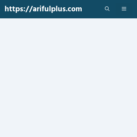
Skip
https://arifulplus.com
Men
to
content