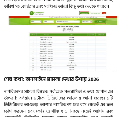
ওপেন হবে সেখানে আপনি আপনার কাঙ্খিত তারিখের মামলার নাম্বার,
তারিখ সহ ,কার্যক্রম এবং সংক্ষিপ্ত আরো কিছু তথ্য দেখতে পারবেন।
শেষ কথা: অনলাইনে মামলা দেখার উপায় 2026
নাগরিকদের মামলা বিষয়ক সর্বাত্মক সহযোগিতা ও তথ্য যোগান এর
উদ্দেশ্যে বর্তমানে এটাকে ডিজিটালের আওতায় আনা হয়েছে। এটি
ডিজিটালের আওতায় আশায় নাগরিকগণ ঘরে বসে থেকেই এর ফল
ভোগ করছেন এবং কোন ভোগান্তি ছাড়া নিজে নিজেই অ্যাপস এবং