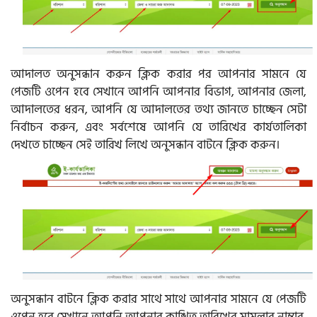
আদালত অনুসন্ধান করুন ক্লিক করার পর আপনার সামনে যে
পেজটি ওপেন হবে সেখানে আপনি আপনার বিভাগ, আপনার জেলা,
আদালতের ধরন, আপনি যে আদালতের তথ্য জানতে চাচ্ছেন সেটা
নির্বাচন করুন, এবং সর্বশেষে আপনি যে তারিখের কার্যতালিকা
দেখতে চাচ্ছেন সেই তারিখ লিখে অনুসন্ধান বাটনে ক্লিক করুন।
অনুসন্ধান বাটনে ক্লিক করার সাথে সাথে আপনার সামনে যে পেজটি