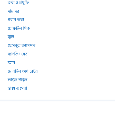
তথ্য ও প্রযুক্তি
দাম দর
প্রবাস তথ্য
প্রোফাইল পিক
ফুল
ফেসবুক ক্যাপশন
ব্যাংকিং সেবা
ভ্রমণ
মোবাইল অপারেটর
লাইফ স্টাইল
স্বাস্থ্য ও সেবা