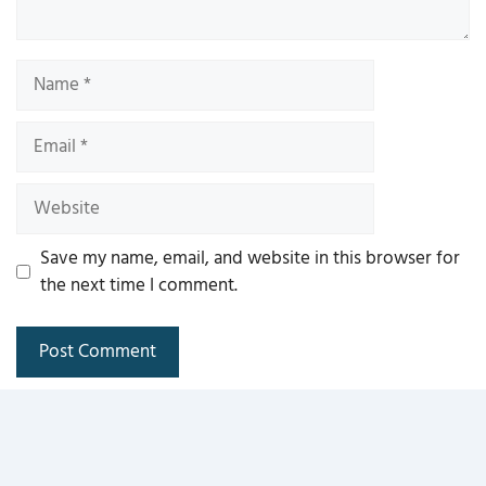
Name
Email
Website
Save my name, email, and website in this browser for
the next time I comment.