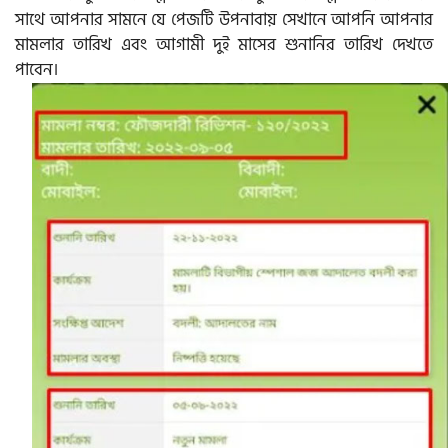
সাথে আপনার সামনে যে পেজটি উপনাবায় সেখানে আপনি আপনার
মামলার তারিখ এবং আগামী দুই মাসের শুনানির তারিখ দেখতে
পাবেন।