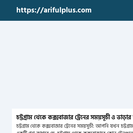
Skip
https://arifulplus.com
to
content
চট্টগ্রাম থেকে কক্সবাজার ট্রেনের সময়সূচী ও ভাড
চট্টগ্রাম থেকে কক্সবাজার ট্রেনের সময়সূচী: আপনি যখন চট্টগ