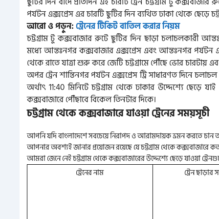
ছুটির দিন বাদে প্রতিদিন এই চারটি ট্রেন চট্টগ্রাম টু কক্সবা
পর্যটন এক্সপ্রেস এর চারটি ছুটির দিন ব্যথিত ঢাকা থেকে ছেড়ে চট
আরো ও পড়ুন:
ট্রেনের টিকিট বাতিল করার নিয়ম
চট্টগ্রাম টু কক্সবাজার রুটে ছুটির দিন ছাড়া চলাচলকারী আন্
মধ্যে আন্তঃনগর কক্সবাজার এক্সপ্রেস এবং আন্তঃনগর পর্যটন এক
থেকে রাতে যাত্রা শুরু করে জেটি চট্টগ্রামে পৌঁছে ভোর চারটায়
অপর ট্রেন শান্তিনগর পর্যটন এক্সপ্রেস ট্রি সাধারণত দিনে চলাচল
অর্থাৎ 11:40 মিনিটে চট্টগ্রাম থেকে ঢাকার উদ্দেশ্যে ছেড়ে যাই
কক্সবাজারে পৌঁছাবে বিকেল তিনটার দিকে।
চট্টগ্রাম থেকে কক্সবাজারে যাওয়া ট্রেনের সময়সূচী
আপনি যদি বাংলাদেশে সবচেয়ে নিরাপদ ও আরামদায়ক ভ্রমন করতে চান তা
আপনার অবশ্যই জানার প্রয়োজন রয়েছে যে চট্টগ্রাম থেকে কক্সবাজারে কত
আমরা জেনে নেই চট্টগ্রাম থেকে কক্সবাজারের উদ্দেশ্যে ছেড়ে যাওয়া ট্রে
ট্রেনের নাম
ট্রেন ছাড়ার 