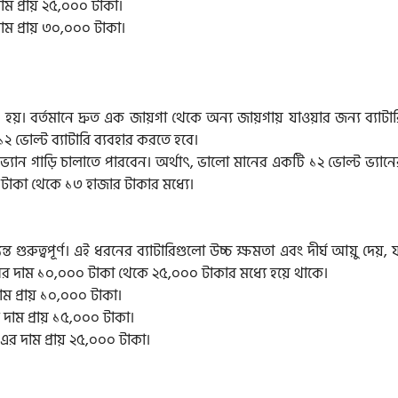
 প্রায় ২৫,০০০ টাকা।
 প্রায় ৩০,০০০ টাকা।
ন হয়। বর্তমানে দ্রুত এক জায়গা থেকে অন্য জায়গায় যাওয়ার জন্য ব্যাটা
২ ভোল্ট ব্যাটারি ব্যবহার করতে হবে।
্যান গাড়ি চালাতে পারবেন। অর্থাৎ, ভালো মানের একটি ১২ ভোল্ট ভ্যানে
াকা থেকে ১৩ হাজার টাকার মধ্যে।
গুরুত্বপূর্ণ। এই ধরনের ব্যাটারিগুলো উচ্চ ক্ষমতা এবং দীর্ঘ আয়ু দেয়, 
ির দাম ১০,০০০ টাকা থেকে ২৫,০০০ টাকার মধ্যে হয়ে থাকে।
 প্রায় ১০,০০০ টাকা।
াম প্রায় ১৫,০০০ টাকা।
 দাম প্রায় ২৫,০০০ টাকা।