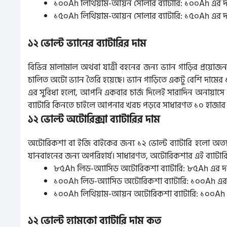
১০০Ah লিথিয়াম-আয়ন সোলার ব্যাটারি: ১০০Ah এর দাম
১৫০Ah লিথিয়াম-আয়ন সোলার ব্যাটারি: ১৫০Ah এর দাম
১২ ভোল্ট ভ্যানের ব্যাটারির দাম
বিভিন্ন মালামাল অথবা যাত্রী বহনের জন্য ভ্যান গাড়ির প্রয়োজ
চালিত অটো ভ্যান তৈরি হয়েছে। ভ্যান গাড়িতে একটু বেশি দামের ১
এর সুবিধা হলো, আপনি একবার চার্জ দিলেই সারাদিন অনায়াসে ভ
ব্যাটারি কিনতে চাইলে আপনার খরচ পড়বে সাধারণত ১০ হাজার ট
১২ ভোল্ট অটোরিক্সা ব্যাটারির দাম
অটোরিকশা বা ইজি বাইকের জন্য ১২ ভোল্ট ব্যাটারি হলো অত্যন্ত 
যানবাহনের জন্য অপরিহার্য। সাধারণত, অটোরিকশার এই ব্যাটার
৮৫Ah লিড-অ্যাসিড অটোরিকশা ব্যাটারি: ৮৫Ah এর দাম
১০০Ah লিড-অ্যাসিড অটোরিকশা ব্যাটারি: ১০০Ah এর দ
১০০Ah লিথিয়াম-আয়ন অটোরিকশা ব্যাটারি: ১০০Ah এর
১২ ভোল্ট হ্যামকো ব্যাটারি দাম কত