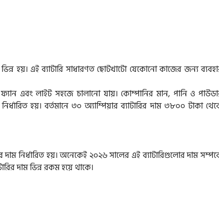
ভিন্ন ভিন্ন হয়। এই ব্যাটারি সাধারণত ছোটখাটো যেকোনো কাজের জন্য ব্যবহ
জিং ফ্যান এবং লাইট সহজে চালানো যায়। কোম্পানির মান, পানি ও পাউডা
ির্ধারিত হয়। বর্তমানে ৩০ অ্যাম্পিয়ার ব্যাটারির দাম ৩৮০০ টাকা থে
 এদের দাম নির্ধারিত হয়। অনেকেই ২০২৬ সালের এই ব্যাটারিগুলোর দাম সম্পর্
টারির দাম ভিন্ন রকম হয়ে থাকে।