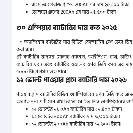
রহিম আফরোজ গ্রুপের 200Ah এর দাম ২০,২০০ টাকা
ভোলভো গ্রুপের 200Ah এর দাম ২৫,৫০০ টাকা
৩০ এম্পিয়ার ব্যাটারির দাম কত ২০২৫
৩০ অ্যাম্পিয়ার ব্যাটারির দাম বিভিন্ন কোম্পানির গ্রুপ ভেদে 
করা যায়।
এই ব্যাটারির মাধ্যমে সোলার প্যানেল, আইপিএস, বাল্ব, চার্
ব্যাটারির ধরন এবং ব্যাটারির ওজনের ওপর ভিত্তি করে এর দাম ন
৭০০০ টাকা পর্যন্ত হতে পারে।
১২ ভোল্ট পাওয়ার প্লাস ব্যাটারি দাম ২০২৬
পাওয়ার প্লাস ব্যাটারির বিভিন্ন অ্যাম্পিয়ারের ওপর ভিত্তি করে
অবগত নন। এটি মনে রাখা ভালো যে ভিন্ন ভিন্ন অ্যাম্পিয়ারের ব্যা
১২ ভোল্টের ১৮০Ah ব্যাটারির দাম ১১,৪০০ টাকা।
১২ ভোল্টের ১০০Ah ব্যাটারির দাম ৯,৩০০ টাকা।
১২ ভোল্টের ২০০Ah ব্যাটারির দাম ১২,৬০০ টাকা।