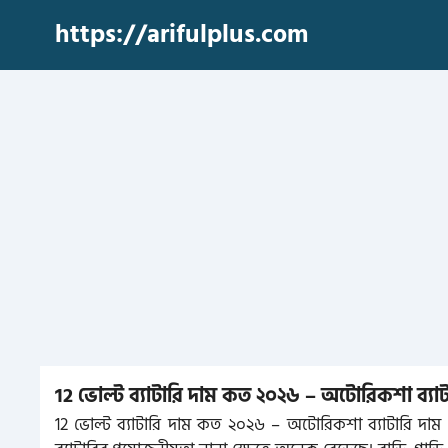
Skip
https://arifulplus.com
to
content
12 ভোল্ট ব্যাটারি দাম কত ২০২৬ – অটোরিকশা ব্যা
12 ভোল্ট ব্যাটারি দাম কত ২০২৬ – অটোরিকশা ব্যাটারি দাম (