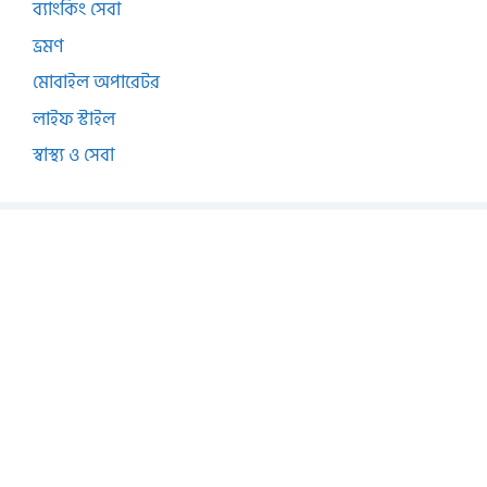
ব্যাংকিং সেবা
ভ্রমণ
মোবাইল অপারেটর
লাইফ স্টাইল
স্বাস্থ্য ও সেবা