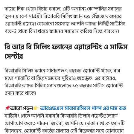
দামের দিক থেকে বিচার করলে, এটি অন্যান্য কোম্পানির ফ্যানের
তুলনায় বেশ সাশ্রয়ী। বিআরবি সিলিং ফ্যান ৫৬ ইঞ্চিতে ৭ বছরের
ওয়ারেন্টি রয়েছে। যেকোনো সমস্যায় আপনি তাদের নির্দিষ্ট সার্ভিসিং
পয়েন্ট থেকে বিনা খরচে ফ্যানের সমাধান করিয়ে নিতে পারবেন।
বি আর বি সিলিং ফ্যানের ওয়ারেন্টিং ও সার্ভিস
সেন্টার
বিআরবি সিলিং ফ্যানে সাধারণত ৭ বছরের ওয়ারেন্টি থাকে, যার
মধ্যে গ্যারান্টি বা রিপ্লেসমেন্টের সুবিধাও অন্তর্ভুক্ত। এর বাইরেও,
বিআরবি তাদের সিলিং ফ্যানগুলোতে ১৫ বছরের সার্ভিস ওয়ারেন্টি
প্রদান করে থাকে।
আরো পড়ুন
আরএফএল সাবমারসিবল পাম্প এর দাম কত
সার্ভিসিং পেতে আপনি সরাসরি বিআরবি ডিলার পয়েন্টগুলোতে
যোগাযোগ করতে পারেন। অথবা, আপনি যে দোকান থেকে ফ্যানটি
কিনেছেন, ওয়ারেন্টি কার্ডের মাধ্যমে সেই বিক্রেতার সঙ্গে যোগাযোগ