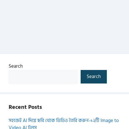
Search
Search
Recent Posts
সহজেই AI দিয়ে ছবি থেকে ভিডিও তৈরি করুন-১২টি Image to
Video AI টুলস