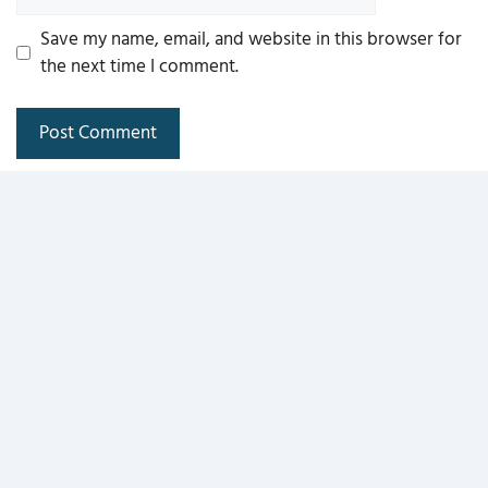
Save my name, email, and website in this browser for
the next time I comment.