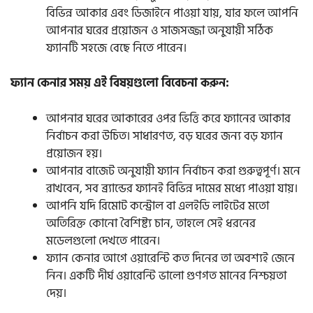
বিভিন্ন আকার এবং ডিজাইনে পাওয়া যায়, যার ফলে আপনি
আপনার ঘরের প্রয়োজন ও সাজসজ্জা অনুযায়ী সঠিক
ফ্যানটি সহজে বেছে নিতে পারেন।
ফ্যান কেনার সময় এই বিষয়গুলো বিবেচনা করুন:
আপনার ঘরের আকারের ওপর ভিত্তি করে ফ্যানের আকার
নির্বাচন করা উচিত। সাধারণত, বড় ঘরের জন্য বড় ফ্যান
প্রয়োজন হয়।
আপনার বাজেট অনুযায়ী ফ্যান নির্বাচন করা গুরুত্বপূর্ণ। মনে
রাখবেন, সব ব্র্যান্ডের ফ্যানই বিভিন্ন দামের মধ্যে পাওয়া যায়।
আপনি যদি রিমোট কন্ট্রোল বা এলইডি লাইটের মতো
অতিরিক্ত কোনো বৈশিষ্ট্য চান, তাহলে সেই ধরনের
মডেলগুলো দেখতে পারেন।
ফ্যান কেনার আগে ওয়ারেন্টি কত দিনের তা অবশ্যই জেনে
নিন। একটি দীর্ঘ ওয়ারেন্টি ভালো গুণগত মানের নিশ্চয়তা
দেয়।