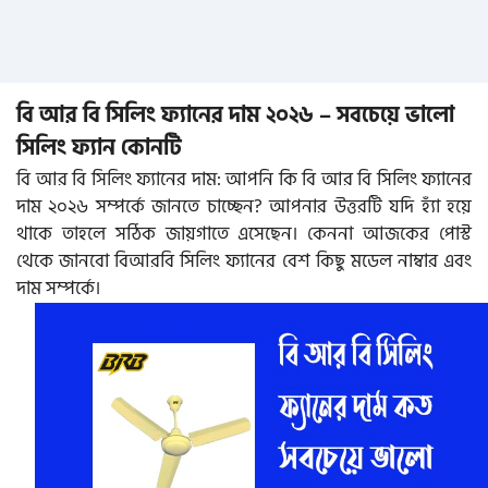
বি আর বি সিলিং ফ্যানের দাম ২০২৬ – সবচেয়ে ভালো
সিলিং ফ্যান কোনটি
বি আর বি সিলিং ফ্যানের দাম: আপনি কি বি আর বি সিলিং ফ্যানের
দাম ২০২৬ সম্পর্কে জানতে চাচ্ছেন? আপনার উত্তরটি যদি হ্যাঁ হয়ে
থাকে তাহলে সঠিক জায়গাতে এসেছেন। কেননা আজকের পোস্ট
থেকে জানবো বিআরবি সিলিং ফ্যানের বেশ কিছু মডেল নাম্বার এবং
দাম সম্পর্কে।