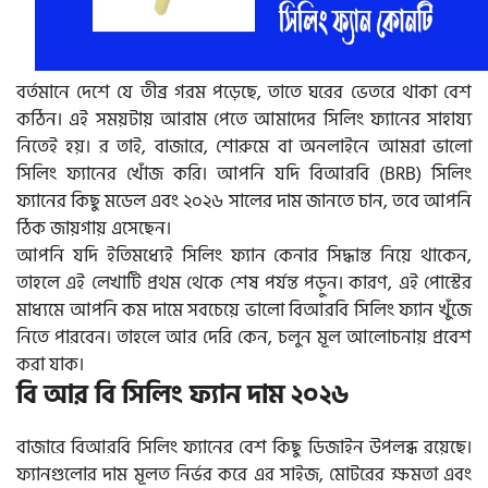
বর্তমানে দেশে যে তীব্র গরম পড়েছে, তাতে ঘরের ভেতরে থাকা বেশ
কঠিন। এই সময়টায় আরাম পেতে আমাদের সিলিং ফ্যানের সাহায্য
নিতেই হয়। র তাই, বাজারে, শোরুমে বা অনলাইনে আমরা ভালো
সিলিং ফ্যানের খোঁজ করি। আপনি যদি বিআরবি (BRB) সিলিং
ফ্যানের কিছু মডেল এবং ২০২৬ সালের দাম জানতে চান, তবে আপনি
ঠিক জায়গায় এসেছেন।
আপনি যদি ইতিমধ্যেই সিলিং ফ্যান কেনার সিদ্ধান্ত নিয়ে থাকেন,
তাহলে এই লেখাটি প্রথম থেকে শেষ পর্যন্ত পড়ুন। কারণ, এই পোস্টের
মাধ্যমে আপনি কম দামে সবচেয়ে ভালো বিআরবি সিলিং ফ্যান খুঁজে
নিতে পারবেন। তাহলে আর দেরি কেন, চলুন মূল আলোচনায় প্রবেশ
করা যাক।
বি আর বি সিলিং ফ্যান দাম ২০২৬
বাজারে বিআরবি সিলিং ফ্যানের বেশ কিছু ডিজাইন উপলব্ধ রয়েছে।
ফ্যানগুলোর দাম মূলত নির্ভর করে এর সাইজ, মোটরের ক্ষমতা এবং