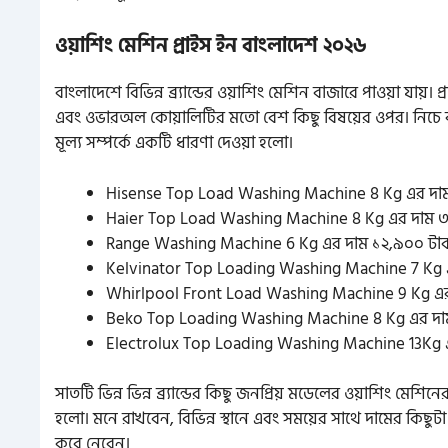
ওয়াশিং মেশিন প্রাইস ইন বাংলাদেশ ২০২৬
বাংলাদেশে বিভিন্ন ব্র্যান্ডের ওয়াশিং মেশিন বাজারে পাওয়া যায
এবং ওভারঅল কোয়ালিটির মতো বেশ কিছু বিষয়ের ওপর। নিচে বর
মূল্য সম্পর্কে একটি ধারণা দেওয়া হলো।
Hisense Top Load Washing Machine
8 Kg এর দা
Haier Top Load Washing Machine 8 Kg এর দাম 
Range Washing Machine 6 Kg এর দাম ১২,৯০০ টা
Kelvinator Top Loading Washing Machine 7 Kg 
Whirlpool Front Load Washing Machine 9 Kg এ
Beko Top Loading Washing Machine 8 Kg এর দা
Electrolux Top Loading Washing Machine 13Kg 
সাতটি ভিন্ন ভিন্ন ব্র্যান্ডের কিছু জনপ্রিয় মডেলের ওয়াশিং ম
হলো। মনে রাখবেন, বিভিন্ন স্থানে এবং সময়ের সাথে দামের কিছু
করে নেবেন।