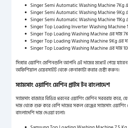
Singer Semi Automatic Washing Machine 7Kg এ
Singer Semi Automatic Washing Machine 9Kg 
Singer Semi Automatic Washing Machine 11Kg 
Singer Top Loading Inverter Washing Machine 
Singer Top Loading Washing Machine এর দাম 7K
Singer Top Loading Washing Machine 9Kg এর দ
Singer Top Loading Washing Machine এর দাম 1
সিঙ্গার ওয়াশিং মেশিনগুলি আপনি এই দামের মধ্যেই পেয়ে যাবেন
অফিশিয়াল ওয়েবসাইট থেকে কেনাকাটা করার চেষ্টা করুন।
স্যামসাং ওয়াশিং মেশিন প্রাইস ইন বাংলাদেশ
স্যামসাং বাজারে বিভিন্ন ধরনের ওয়াশিং মেশিন সরবরাহ করে, 
দাম থেকে শুরু করে বেশি দামের সকল রেঞ্জের স্যামসাং ওয়াশিং
বাংলাদেশি দাম দেওয়া হলো।
Samsung Top Loading Washing Machine 7.5 Kg