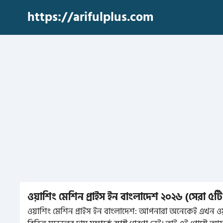
Skip
https://arifulplus.com
to
content
ওয়াশিং মেশিন প্রাইস ইন বাংলাদেশ ২০২৬ (সেরা ৫টি ব্র
ওয়াশিং মেশিন প্রাইস ইন বাংলাদেশ: আপনারা অনেকেই এখন ওয়