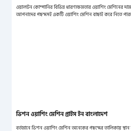
ওয়ালটন কোম্পানির বিভিন্ন ধারণক্ষমতার ওয়াশিং মেশিনে
আপনাদের পছন্দসই একটি ওয়াশিং মেশিন বাছাই করে নিতে পার
ভিশন ওয়াশিং মেশিন প্রাইস ইন বাংলাদেশ
বর্তমানে ভিশন ওয়াশিং মেশিন অনেকের পছন্দের তালিকায় স্থান 