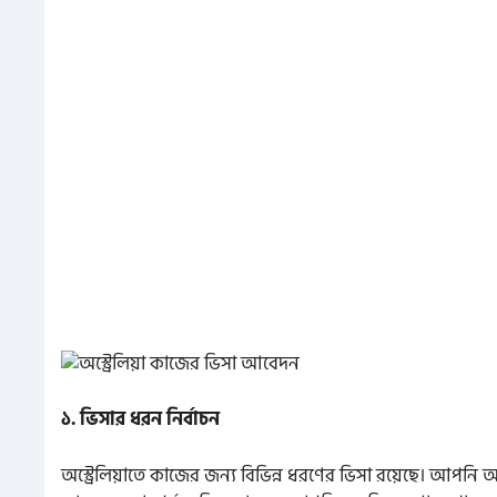
১. ভিসার ধরন নির্বাচন
অস্ট্রেলিয়াতে কাজের জন্য বিভিন্ন ধরণের ভিসা রয়েছে। আ