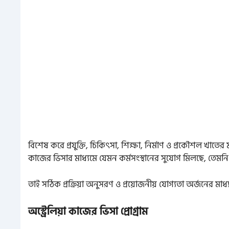
বিশেষ করে প্রযুক্তি, চিকিৎসা, শিক্ষা, নির্মাণ ও প্রকৌশল খাতের
কাজের ভিসার মাধ্যমে যেমন কর্মসংস্থানের সুযোগ মিলছে, তেমনি ভব
তাই সঠিক প্রক্রিয়া অনুসরণ ও প্রয়োজনীয় যোগ্যতা অর্জনের ম
অস্ট্রেলিয়া কাজের ভিসা প্রোগ্রাম