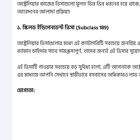
অস্ট্রেলিয়ার কাজের ভিসাগুলো মূলত ভিন্ন ভিন্ন ধরনের হয়ে থাকে
আবেদনের আলাদা প্রক্রিয়া।
১. স্কিলড ইন্ডিপেনডেন্ট ভিসা (Subclass 189)
অস্ট্রেলিয়ার ভিসাগুলোর মধ্যে এই ক্যাটাগরিটি সবচেয়ে জনপ্রি
বর্তমান চাহিদার সাথে সামঞ্জস্যপূর্ণ, তাদের জন্যই এই ভিসার সুয
এই ভিসাটি পাওয়ার সবচেয়ে বড় সুবিধা হলো, এটি আপনাকে অস্ট্রেল
এর মাধ্যমে আপনি সেখানে স্থায়ীভাবে বসবাসের অধিকারও লাভ
যোগ্যতা: