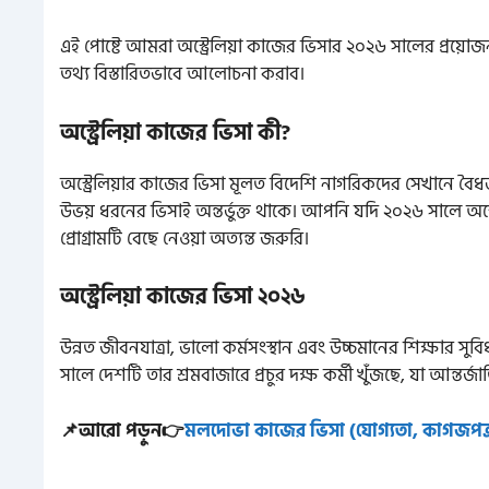
এই পোষ্টে আমরা অস্ট্রেলিয়া কাজের ভিসার ২০২৬ সালের প্রয়োজনীয়ত
তথ্য বিস্তারিতভাবে আলোচনা করাব।
অস্ট্রেলিয়া কাজের ভিসা কী?
অস্ট্রেলিয়ার কাজের ভিসা মূলত বিদেশি নাগরিকদের সেখানে ব
উভয় ধরনের ভিসাই অন্তর্ভুক্ত থাকে। আপনি যদি ২০২৬ সালে অস্
প্রোগ্রামটি বেছে নেওয়া অত্যন্ত জরুরি।
অস্ট্রেলিয়া কাজের ভিসা ২০২৬
উন্নত জীবনযাত্রা, ভালো কর্মসংস্থান এবং উচ্চমানের শিক্ষার সুবিধা
সালে দেশটি তার শ্রমবাজারে প্রচুর দক্ষ কর্মী খুঁজছে, যা আন্ত
📌আরো পড়ুন👉
মলদোভা কাজের ভিসা (যোগ্যতা, কাগজপত্র 