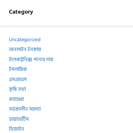
Category
Uncategorized
অনলাইন ইনকাম
ইলেকট্রনিক্স পন্যের দাম
ইসলামিক
এসএমএস
কৃষি তথ্য
ক্যামেরা
গর্ভকালীন সমস্যা
ডায়াবেটিস
ডিজাইন