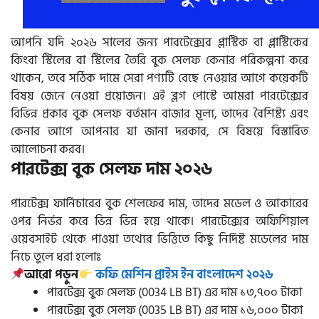
আপনি যদি ২০২৬ সালের জন্য পারটেক্সের প্লাস্টিক বা প্লাস্টিকের
কিংবা স্টিলের বা স্টিলের তৈরি বুক সেলফ কেনার পরিকল্পনা করে
থাকেন, তবে সঠিক দামে সেরা পণ্যটি বেছে নেওয়ার আগে কয়েকটি
বিষয় জেনে নেওয়া প্রয়োজন। এই ব্লগ পোস্টে আমরা পারটেক্সের
বিভিন্ন প্রকার বুক সেলফ বর্তমান বাজার মূল্য, তাদের বৈশিষ্ট্য এবং
কেনার আগে আপনার যা জানা দরকার, সে বিষয়ে বিস্তারিত
আলোচনা করব।
পারটেক্স বুক সেলফ দাম ২০২৬
পারটেক্স ফার্নিচারের বুক শেলফের দাম, তাদের মডেল ও আকারের
ওপর নির্ভর করে ভিন্ন ভিন্ন হয়ে থাকে। পারটেক্সের অফিশিয়াল
ওয়েবসাইট থেকে পাওয়া তথ্যের ভিত্তিতে কিছু নির্দিষ্ট মডেলের দাম
নিচে তুলে ধরা হলোঃ
আরো পড়ুন
কফি মেশিন প্রাইস ইন বাংলাদেশ ২০২৬
পারটেক্স বুক সেলফ (0034 LB BT) এর দাম ১৩,৭০০ টাকা
পারটেক্স বুক সেলফ (0035 LB BT) এর দাম ১৬,০০০ টাকা