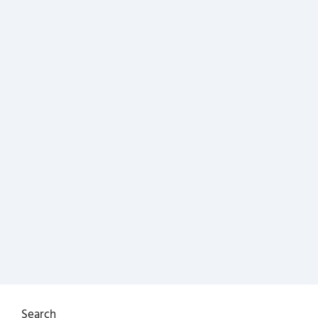
Search