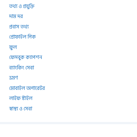
তথ্য ও প্রযুক্তি
দাম দর
প্রবাস তথ্য
প্রোফাইল পিক
ফুল
ফেসবুক ক্যাপশন
ব্যাংকিং সেবা
ভ্রমণ
মোবাইল অপারেটর
লাইফ স্টাইল
স্বাস্থ্য ও সেবা