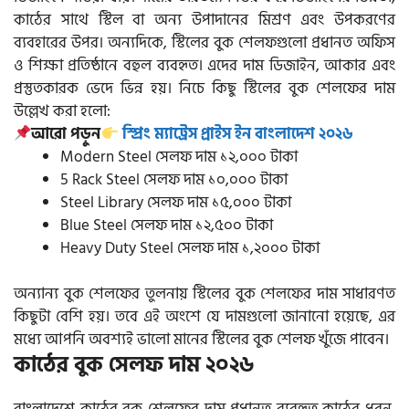
কাঠের সাথে স্টিল বা অন্য উপাদানের মিশ্রণ এবং উপকরণের
ব্যবহারের উপর। অন্যদিকে, স্টিলের বুক শেলফগুলো প্রধানত অফিস
ও শিক্ষা প্রতিষ্ঠানে বহুল ব্যবহৃত। এদের দাম ডিজাইন, আকার এবং
প্রস্তুতকারক ভেদে ভিন্ন হয়। নিচে কিছু স্টিলের বুক শেলফের দাম
উল্লেখ করা হলো:
আরো পড়ুন
স্প্রিং ম্যাট্রেস প্রাইস ইন বাংলাদেশ ২০২৬
Modern Steel সেলফ দাম ১২,০০০ টাকা
5 Rack Steel সেলফ দাম ১০,০০০ টাকা
Steel Library সেলফ দাম ১৫,০০০ টাকা
Blue Steel সেলফ দাম ১২,৫০০ টাকা
Heavy Duty Steel সেলফ দাম ১,২০০০ টাকা
অন্যান্য বুক শেলফের তুলনায় স্টিলের বুক শেলফের দাম সাধারণত
কিছুটা বেশি হয়। তবে এই অংশে যে দামগুলো জানানো হয়েছে, এর
মধ্যে আপনি অবশ্যই ভালো মানের স্টিলের বুক শেলফ খুঁজে পাবেন।
কাঠের বুক সেলফ দাম ২০২৬