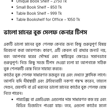
Unique Book Shelf – 2750 Tk
Small Book Shelf – 850 Tk
Table Book Shelf – 999 Tk
Table Bookshelf for Office – 1050 Tk
ভালো মানের বুক সেলফ কেনার টিপস
একটি ভালো মানের বুক শেলফ কেনার জন্য কিছু গুরুত্বপূর্ণ বিষয়
বিবেচনা করা আবশ্যক। কারণ, এটি কেবল বই রাখার জন্যই নয়,
বরং আপনার ঘরের সৌন্দর্য এবং স্থায়িত্বের ক্ষেত্রেও সমানভাবে
গুরুত্বপূর্ণ। নিচে কিছু সহজ টিপস দেওয়া হলো যা আপনাকে সঠিক
বুক শেলফটি বেছে নিতে সাহায্য করবে।
কাঠের বুক শেলফ সাধারণত মজবুত হয় এবং দেখতে ক্লাসিক লাগে।
আপনি যদি দীর্ঘস্থায়ী এবং ঐতিহ্যবাহী নকশা পছন্দ করেন, তাহলে
সেগুন, মেহগনি বা এই ধরনের ভালো মানের কাঠের বুক শেলফ বেছে
নিতে পারেন।
পারটেক্স বা এমডিএফ: এগুলোর দাম সাধারণত কম হয় এবং
বিভিন্ন ডিজাইনে পাওয়া যায়। তবে, এগুলো কাঠের মতো