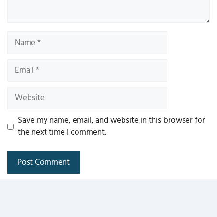
Name
Email
Website
Save my name, email, and website in this browser for
the next time I comment.