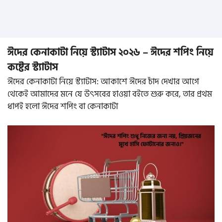
ঈদের কেনাকাটা নিয়ে স্ট্যাটাস ২০২৬ – ঈদের শপিং নিয়ে
কষ্টের স্ট্যাটাস
ঈদের কেনাকাটা নিয়ে স্ট্যাটাস: আকাশে ঈদের চাঁদ দেখার আগে
থেকেই আমাদের মনে যে উৎসবের হাওয়া বইতে শুরু করে, তার প্রথম
ধাপই হলো ঈদের শপিং বা কেনাকাটা