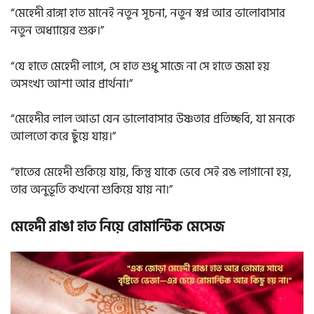
“মেহেদী রাঙ্গা হাত মানেই নতুন সূচনা, নতুন স্বপ্ন আর ভালোবাসার
নতুন অধ্যায়ের শুরু।”
“যে হাতে মেহেদী লাগে, সে হাত শুধু সাজে না সে হাতে জমা হয়
অসংখ্য আশা আর প্রার্থনা।”
“মেহেদীর লাল আভা যেন ভালোবাসার উষ্ণতার প্রতিচ্ছবি, যা মনকে
আলতো করে ছুঁয়ে যায়।”
“হাতের মেহেদী শুকিয়ে যায়, কিন্তু যাকে ভেবে সেই রঙ লাগানো হয়,
তার অনুভূতি কখনো শুকিয়ে যায় না।”
মেহেদী রাঙা হাত নিয়ে রোমান্টিক মেসেজ