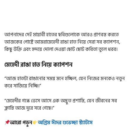
আপনাদের সেই মায়াবী হাতের ছবিগুলোকে আরও প্রাণবন্ত করতে
আজকের পোষ্টে আমরামেহেদী রাঙা হাত নিয়ে সেরা সব ক্যাপশন,
কিছু উক্তি এবং হৃদয়ে দোলা দেওয়া ছোট ছোট কবিতা তুলে ধরব।
মেহেদী রাঙা হাত নিয়ে ক্যাপশন
“আজ হাতটা রাঙানোর সময় মনে হচ্ছিল, যেন নিজের মনকেও নতুন
করে সাজিয়ে নিচ্ছি।”
“মেহেদীর গন্ধে ভেসে আসে এক অদ্ভুত প্রশান্তি, যেন জীবনের সব
ক্লান্তি আজ দূরে সরে গেছে।”
আরো পড়ুন
অগ্রিম ঈদের শুভেচ্ছা স্ট্যাটাস