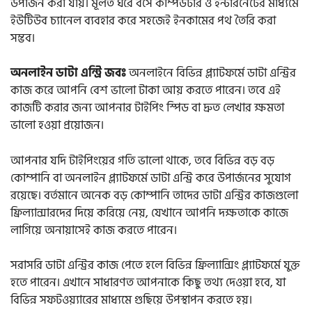
উপার্জন করা যায়। মূলত ঘরে বসে কম্পিউটার ও ইন্টারনেটের মাধ্যমে
ইউটিউব চ্যানেল ব্যবহার করে সহজেই ইনকামের পথ তৈরি করা
সম্ভব।
অনলাইন ডাটা এন্ট্রি জবঃ
অনলাইনে বিভিন্ন প্ল্যাটফর্মে ডাটা এন্ট্রির
কাজ করে আপনি বেশ ভালো টাকা আয় করতে পারেন। তবে এই
কাজটি করার জন্য আপনার টাইপিং স্পিড বা দ্রুত লেখার ক্ষমতা
ভালো হওয়া প্রয়োজন।
আপনার যদি টাইপিংয়ের গতি ভালো থাকে, তবে বিভিন্ন বড় বড়
কোম্পানি বা অনলাইন প্ল্যাটফর্মে ডাটা এন্ট্রি করে উপার্জনের সুযোগ
রয়েছে। বর্তমানে অনেক বড় কোম্পানি তাদের ডাটা এন্ট্রির কাজগুলো
ফ্রিল্যান্সারদের দিয়ে করিয়ে নেয়, যেখানে আপনি দক্ষতাকে কাজে
লাগিয়ে অনায়াসেই কাজ করতে পারেন।
সরাসরি ডাটা এন্ট্রির কাজ পেতে হলে বিভিন্ন ফ্রিল্যান্সিং প্ল্যাটফর্মে যুক্ত
হতে পারেন। এখানে সাধারণত আপনাকে কিছু তথ্য দেওয়া হবে, যা
বিভিন্ন সফটওয়্যারের মাধ্যমে গুছিয়ে উপস্থাপন করতে হয়।