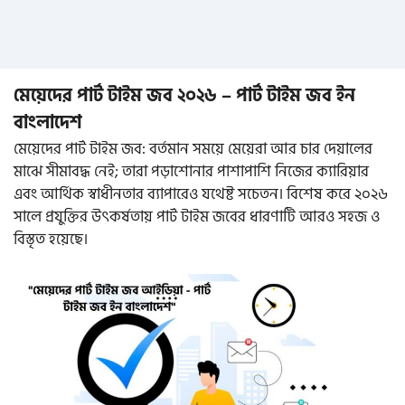
মেয়েদের পার্ট টাইম জব ২০২৬ – পার্ট টাইম জব ইন
বাংলাদেশ
মেয়েদের পার্ট টাইম জব: বর্তমান সময়ে মেয়েরা আর চার দেয়ালের
মাঝে সীমাবদ্ধ নেই; তারা পড়াশোনার পাশাপাশি নিজের ক্যারিয়ার
এবং আর্থিক স্বাধীনতার ব্যাপারেও যথেষ্ট সচেতন। বিশেষ করে ২০২৬
সালে প্রযুক্তির উৎকর্ষতায় পার্ট টাইম জবের ধারণাটি আরও সহজ ও
বিস্তৃত হয়েছে।