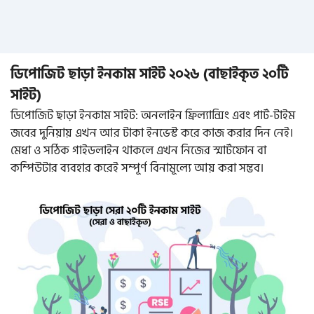
ডিপোজিট ছাড়া ইনকাম সাইট ২০২৬ (বাছাইকৃত ২০টি
সাইট)
ডিপোজিট ছাড়া ইনকাম সাইট: অনলাইন ফ্রিল্যান্সিং এবং পার্ট-টাইম
জবের দুনিয়ায় এখন আর টাকা ইনভেস্ট করে কাজ করার দিন নেই।
মেধা ও সঠিক গাইডলাইন থাকলে এখন নিজের স্মার্টফোন বা
কম্পিউটার ব্যবহার করেই সম্পূর্ণ বিনামূল্যে আয় করা সম্ভব।