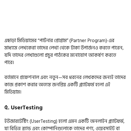
এছাড়া মিডিয়ামের “পার্টনার প্রোগ্রাম” (Partner Program)-এর
মাধ্যমে লেখকেরা তাদের লেখা থেকে টাকা উপার্জনও করতে পারেন,
যদি তাদের লেখাগুলো প্রচুর পাঠকের মনোযোগ আকর্ষণ করতে
পারে।
বর্তমানে প্রফেশনাল এবং নতুন—সব ধরনের লেখকদের জন্যই তাদের
কাজ প্রকাশ করার অত্যন্ত জনপ্রিয় একটি প্ল্যাটফর্ম হলো এই
মিডিয়াম।
৫. UserTesting
ইউজারটেস্টিং (UserTesting) হলো এমন একটি অনলাইন প্ল্যাটফর্ম,
যা বিভিন্ন ব্র্যান্ড এবং কোম্পানিগুলোকে তাদের পণ্য, ওয়েবসাইট বা