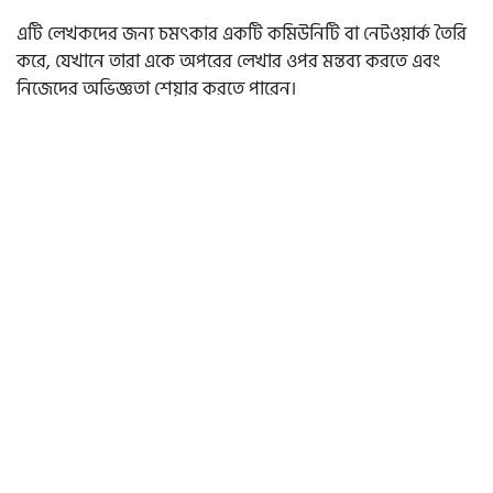
এটি লেখকদের জন্য চমৎকার একটি কমিউনিটি বা নেটওয়ার্ক তৈরি
করে, যেখানে তারা একে অপরের লেখার ওপর মন্তব্য করতে এবং
নিজেদের অভিজ্ঞতা শেয়ার করতে পারেন।