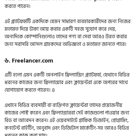
করতে পারেন।
এই প্ল্যাটফর্মটি একদিকে যেমন সাধারণ ব্যবহারকারীদের জন্য নিজের
মতামত দিয়ে টাকা আয় করার একটি সহজ সুযোগ করে দেয়,
অন্যদিকে কোম্পানিগুলোও তাদের পণ্য বা সেবা আরও উন্নত করার
জন্য সরাসরি আসল গ্রাহকদের অভিজ্ঞতা ও মতামত জানতে পারে।
৬. Freelancer.com
এটি হলো এমন একটি অনলাইন ফ্রিল্যান্সিং প্ল্যাটফর্ম, যেখানে বিভিন্ন
ধরনের কাজের জন্য ফ্রিল্যান্সার এবং ক্লায়েন্টরা একে অপরের সাথে
যোগাযোগ করতে পারেন। এ
এখানে বিভিন্ন ব্যবসায়ী বা ব্যক্তিগত ক্লায়েন্টরা তাদের প্রয়োজনীয়
কাজের পোস্ট করেন এবং ফ্রিল্যান্সাররা সেই কাজগুলো পাওয়ার জন্য
বিড বা আবেদন করেন। এই ওয়েবসাইটে গ্রাফিক ডিজাইন, প্রোগ্রামিং,
কনটেন্ট রাইটিং, অনুবাদ এবং ডিজিটাল মার্কেটিং-সহ আরও বিভিন্ন
ধরনের কাজ করা যায়।