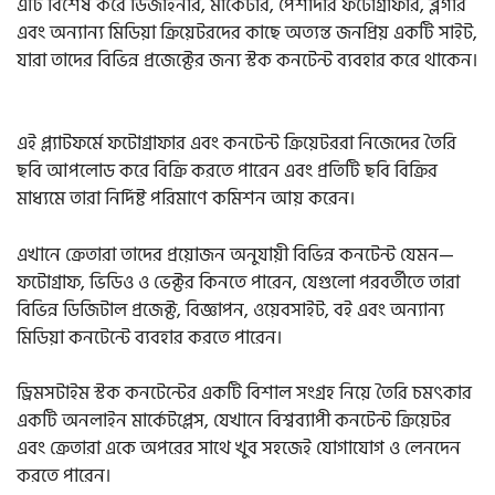
এটি বিশেষ করে ডিজাইনার, মার্কেটার, পেশাদার ফটোগ্রাফার, ব্লগার
এবং অন্যান্য মিডিয়া ক্রিয়েটরদের কাছে অত্যন্ত জনপ্রিয় একটি সাইট,
যারা তাদের বিভিন্ন প্রজেক্টের জন্য স্টক কনটেন্ট ব্যবহার করে থাকেন।
এই প্ল্যাটফর্মে ফটোগ্রাফার এবং কনটেন্ট ক্রিয়েটররা নিজেদের তৈরি
ছবি আপলোড করে বিক্রি করতে পারেন এবং প্রতিটি ছবি বিক্রির
মাধ্যমে তারা নির্দিষ্ট পরিমাণে কমিশন আয় করেন।
এখানে ক্রেতারা তাদের প্রয়োজন অনুযায়ী বিভিন্ন কনটেন্ট যেমন—
ফটোগ্রাফ, ভিডিও ও ভেক্টর কিনতে পারেন, যেগুলো পরবর্তীতে তারা
বিভিন্ন ডিজিটাল প্রজেক্ট, বিজ্ঞাপন, ওয়েবসাইট, বই এবং অন্যান্য
মিডিয়া কনটেন্টে ব্যবহার করতে পারেন।
ড্রিমসটাইম স্টক কনটেন্টের একটি বিশাল সংগ্রহ নিয়ে তৈরি চমৎকার
একটি অনলাইন মার্কেটপ্লেস, যেখানে বিশ্বব্যাপী কনটেন্ট ক্রিয়েটর
এবং ক্রেতারা একে অপরের সাথে খুব সহজেই যোগাযোগ ও লেনদেন
করতে পারেন।