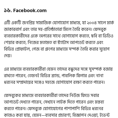
১৬. Facebook.com
এটি একটি জনপ্রিয় সামাজিক যোগাযোগ মাধ্যম, যা ২০০৪ সালে মার্ক
জাকারবার্গ এবং তার সহ-প্রতিষ্ঠাতারা মিলে তৈরি করেন। ফেসবুক
ব্যবহারকারীদের একে অপরের সাথে যোগাযোগ করতে, ছবি বা ভিডিও
শেয়ার করতে, নিজের মতামত বা স্ট্যাটাস আপডেট করতে এবং
বিভিন্ন প্রোফাইল, পেজ বা গ্রুপের মাধ্যমে সম্পর্ক তৈরি করার সুযোগ
দেয়।
এর মাধ্যমে ব্যবহারকারীরা যেমন তাদের বন্ধুদের সঙ্গে সুসম্পর্ক বজায়
রাখতে পারেন, তেমনই বিভিন্ন ব্র্যান্ড, পাবলিক ফিগার এবং নানা
ধরনের সম্প্রদায়ের সঙ্গেও সহজে যোগাযোগ রক্ষা করতে পারেন।
ফেসবুকের মাধ্যমে ব্যবহারকারীরা তাদের নিউজ ফিডে সবার
আপডেট দেখতে পারেন, সেখানে লাইক দিতে পারেন এবং মন্তব্য
করতে পারেন। ফেসবুকে যোগাযোগের পাশাপাশি বিভিন্ন ধরনের
কাজও করা যায়, যেমন—ব্যবসার প্রচারণা, বিজ্ঞাপন দেওয়া, ইভেন্ট