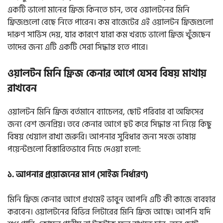
একটি ভালো মানের ফ্রিজ কিনতে চান, তবে ওয়ালটনের মিনি
ফ্রিজগুলো বেছে নিতে পারেন। কম বাজেটের এই ওয়ালটন ফ্রিজগুলো
দারুণ সার্ভিস দেয়, যার কারণে যারা কম খরচে ভালো ফ্রিজ খুঁজছেন
তাদের জন্য এটি একটি সেরা সিদ্ধান্ত হতে পারে।
ওয়ালটন মিনি ফ্রিজ কেনার আগে যেসব বিষয় মাথায়
রাখবেন
ওয়ালটন মিনি ফ্রিজ বর্তমানে ব্যাচেলর, ছোট পরিবার বা অফিসের
জন্য বেশ জনপ্রিয়। তবে কেনার আগে হুট করে সিদ্ধান্ত না নিয়ে কিছু
বিষয় খেয়াল রাখা জরুরি। আপনার সুবিধার জন্য সহজ ভাষায়
পয়েন্টগুলো বিস্তারিতভাবে নিচে দেওয়া হলো:
১. আপনার প্রয়োজনের মাপ (সাইজ নির্ধারণ)
মিনি ফ্রিজ কেনার আগে প্রথমেই ভাবুন আপনি এটি কী কাজে ব্যবহার
করবেন। ওয়ালটনের বিভিন্ন লিটারের মিনি ফ্রিজ আছে। আপনি যদি