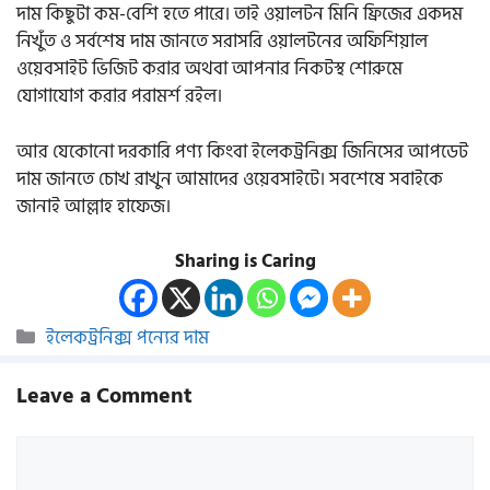
দাম কিছুটা কম-বেশি হতে পারে। তাই ওয়ালটন মিনি ফ্রিজের একদম
নিখুঁত ও সর্বশেষ দাম জানতে সরাসরি ওয়ালটনের অফিশিয়াল
ওয়েবসাইট ভিজিট করার অথবা আপনার নিকটস্থ শোরুমে
যোগাযোগ করার পরামর্শ রইল।
আর যেকোনো দরকারি পণ্য কিংবা ইলেকট্রনিক্স জিনিসের আপডেট
দাম জানতে চোখ রাখুন আমাদের ওয়েবসাইটে। সবশেষে সবাইকে
জানাই আল্লাহ হাফেজ।
Sharing is Caring
Categories
ইলেকট্রনিক্স পন্যের দাম
Leave a Comment
Comment