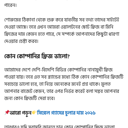
পারেন।
শোরুমের ঠিকানা থেকে শুরু করে যাবতীয় সব তথ্য তাদের সাইটেই
দেওয়া আছে। তবে এখন আমরা ওয়ালটনের ছোট ফ্রিজ বা মিনি
ফ্রিজের দাম কেমন হতে পারে, সে সম্পর্কে আপনাদের কিছুটা ধারণা
দেওয়ার চেষ্টা করব।
কোন কোম্পানির ফ্রিজ ভালো?
আমাদের দেশে দেশি-বিদেশি বিভিন্ন কোম্পানির নানামুখী ফ্রিজ
পাওয়া যায়। তবে এত সব ব্র্যান্ডের মধ্যে ঠিক কোন কোম্পানির ফ্রিজটি
সবচেয়ে ভালো হবে, তা নিয়ে অনেকের মনেই প্রশ্ন থাকে। মূলত
আপনার বাজেট কেমন, তার ওপর নির্ভর করেই বলা সম্ভব আপনার
জন্য কোন ফ্রিজটি সেরা হবে।
আরো পড়ুন
সিঙ্গেল গ্যাসের চুলার দাম ২০২৬
তারপরও যদি সরাসরি জানতে চান কোন কোম্পানির ফ্রিজ ভালো,