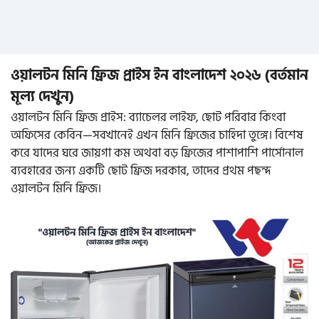
ওয়ালটন মিনি ফ্রিজ প্রাইস ইন বাংলাদেশ ২০২৬ (বর্তমান
মূল্য দেখুন)
ওয়ালটন মিনি ফ্রিজ প্রাইস: ব্যাচেলর লাইফ, ছোট পরিবার কিংবা
অফিসের কেবিন—সবখানেই এখন মিনি ফ্রিজের চাহিদা তুঙ্গে। বিশেষ
করে যাদের ঘরে জায়গা কম অথবা বড় ফ্রিজের পাশাপাশি পার্সোনাল
ব্যবহারের জন্য একটি ছোট ফ্রিজ দরকার, তাদের প্রথম পছন্দ
ওয়ালটন মিনি ফ্রিজ।