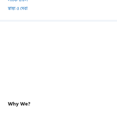
স্বাস্থ্য ও সেবা
Why We?