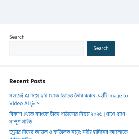
Search
Search
Recent Posts
সহজেই AI দিয়ে ছবি থেকে ভিডিও তৈরি করুন-১২টি Image to
Video AI টুলস
বিকাশ থেকে ব্যাংকে টাকা পাঠানোর নিয়ম ২০২৬ | ধাপে ধাপে
সম্পূর্ণ গাইড
জুমার দিনের আমল ও ফজিলত সমূহ: সহীহ হাদিসের আলোকে