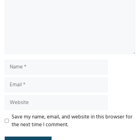
Name
Email
Website
Save my name, email, and website in this browser for
the next time I comment.