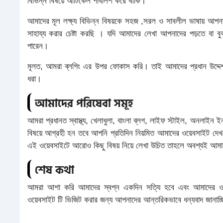
বিভিন্ন বিষয়ে আর্টিকেল পাবলিশ করে থাকি।
আমাদের মূল লক্ষ্য বিভিন্ন বিষয়কে সহজ ,সরল ও সাবলীল ভাষায় আপ
সাহায্য করার চেষ্টা করছি । যদি আমাদের লেখা আপনাদের পড়তে বা
পারেন।
মূলত, আমরা ব্লগিং এর উপর ফোকাস করি। তাই আমাদের প্রধান উদ্দেশ্
ধরা।
আমাদের পরিষেবা সমূহ
আমরা প্রধানত স্বাস্থ্য, খেলাধুলা, বাংলা ব্লগ, লাইফ স্টাইল, অনলাইন
বিষয়ে আগ্রহী হন তবে আপনি প্রতিদিন নিয়মিত আমাদের ওয়েবসাইট 
এই ওয়েবসাইটে আরোও কিছু বিষয় নিয়ে লেখা উচিত তাহলে অবশ্যই আম
শেষ কথা
আমরা আশা করি আমাদের স্বপ্ন একদিন সত্যি হবে এবং আমাদের ওয়ে
ওয়েবসাইট টি ভিজিট করার জন্য আপনাদের আন্তরিকভাবে ধন্যবাদ জানাচ্