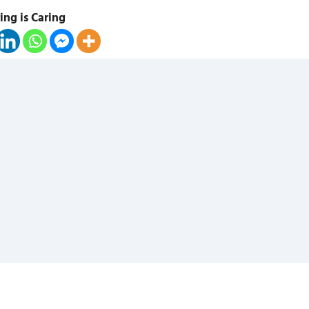
ing is Caring