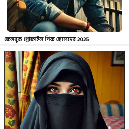
ফেসবুক প্রোফাইল পিক ছেলেদের 2025