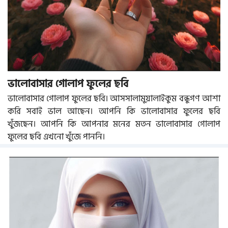
ভালোবাসার গোলাপ ফুলের ছবি
ভালোবাসার গোলাপ ফুলের ছবি। আসসালামুয়ালাইকুম বন্ধুগণ আশা
করি সবাই ভাল আছেন। আপনি কি ভালোবাসার ফুলের ছবি
খুঁজছেন। আপনি কি আপনার মনের মতন ভালোবাসার গোলাপ
ফুলের ছবি এখনো খুঁজে পাননি।