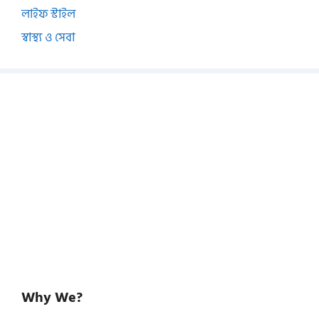
লাইফ স্টাইল
স্বাস্থ্য ও সেবা
Why We?