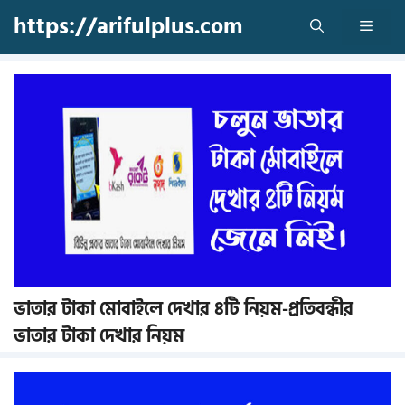
Skip
https://arifulplus.com
Men
to
content
ভাতার টাকা মোবাইলে দেখার ৪টি নিয়ম-প্রতিবন্ধীর
ভাতার টাকা দেখার নিয়ম