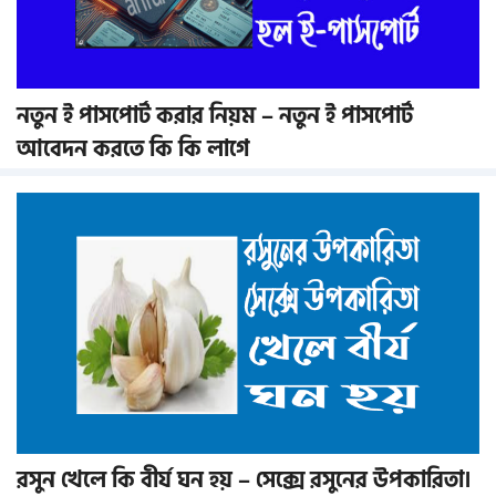
নতুন ই পাসপোর্ট করার নিয়ম – নতুন ই পাসপোর্ট
আবেদন করতে কি কি লাগে
রসুন খেলে কি বীর্য ঘন হয় – সেক্সে রসুনের উপকারিতা।