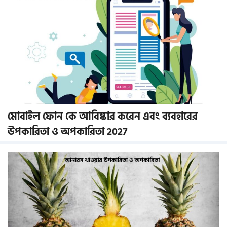
মোবাইল ফোন কে আবিষ্কার করেন এবং ব্যবহারের
উপকারিতা ও অপকারিতা 2027