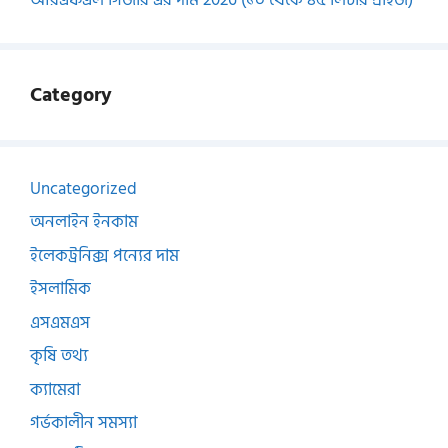
Category
Uncategorized
অনলাইন ইনকাম
ইলেকট্রনিক্স পন্যের দাম
ইসলামিক
এসএমএস
কৃষি তথ্য
ক্যামেরা
গর্ভকালীন সমস্যা