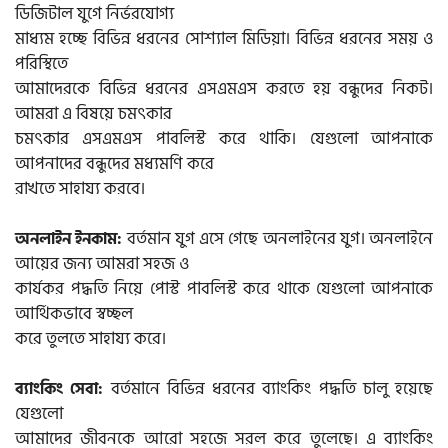
ডিজিটাল যুগে নির্ভরযোগ্য
মাধ্যম হচ্ছে বিভিন্ন ধরনের সোশ্যাল মিডিয়া। বিভিন্ন ধরনের সময় ও
পরিস্থিতে
আমাদেরকে বিভিন্ন ধরনের এসএমএস করতে হয় বন্ধুদের নিকট।
আমরা এ বিষয়ে চমৎকার
চমৎকার এসএমএস পাবলিস্ট করে থাকি। যেগুলো আপনাকে
আপনাদের বন্ধুদের মধ্যমণি করে
রাখতে সাহায্য করবে।
বর্তমান যুগ এসে গেছে অনলাইনের যুগ। অনলাইনে
অনলাইন ইনকাম:
আয়ের জন্য আমরা সহজ ও
কার্যকর পদ্ধতি নিয়ে পোস্ট পাবলিস্ট করে থাকে যেগুলো আপনাকে
আর্থিকভাবে স্বচ্ছল
করে তুলতে সাহায্য করে।
বর্তমানে বিভিন্ন ধরনের ব্যাংকিং পদ্ধতি চালু হয়েছে
ব্যাংকিং সেবা:
যেগুলো
আমাদের জীবনকে আরো সহজে সরল করে তুলেছে। এ ব্যাংকিং