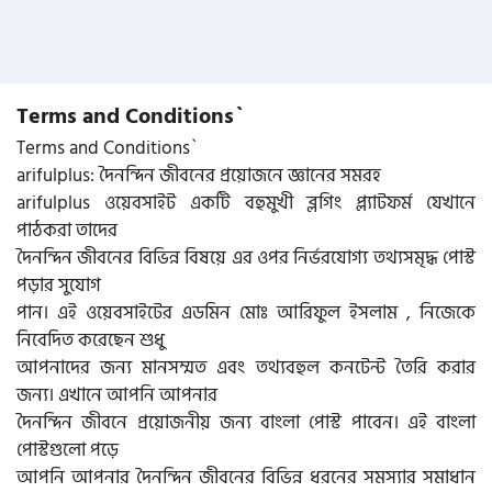
Terms and Conditions`
Terms and Conditions`
arifulplus: দৈনন্দিন জীবনের প্রয়োজনে জ্ঞানের সমরহ
arifulplus ওয়েবসাইট একটি বহুমুখী ব্লগিং প্ল্যাটফর্ম যেখানে
পাঠকরা তাদের
দৈনন্দিন জীবনের বিভিন্ন বিষয়ে এর ওপর নির্ভরযোগ্য তথ্যসমৃদ্ধ পোস্ট
পড়ার সুযোগ
পান। এই ওয়েবসাইটের এডমিন মোঃ আরিফুল ইসলাম , নিজেকে
নিবেদিত করেছেন শুধু
আপনাদের জন্য মানসম্মত এবং তথ্যবহুল কনটেন্ট তৈরি করার
জন্য। এখানে আপনি আপনার
দৈনন্দিন জীবনে প্রয়োজনীয় জন্য বাংলা পোস্ট পাবেন। এই বাংলা
পোস্টগুলো পড়ে
আপনি আপনার দৈনন্দিন জীবনের বিভিন্ন ধরনের সমস্যার সমাধান