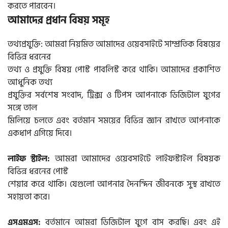
করতে পারবেন।
আমাদের প্রধান বিষয় সমূহ
তথ্যপ্রযুক্তি: আমরা নিয়মিত আমাদের ওয়েবসাইটে সাম্প্রতিক বিষয়ের
বিভিন্ন ধরনের
তথ্য ও প্রযুক্তি বিষয় পোস্ট পাবলিস্ট করে থাকি। আমাদের প্রকাশিত
আধুনিক তথ্য
প্রযুক্তির সর্বশেষ সংবাদ, ট্রিক্স ও টিপস আপনাকে ডিজিটাল যুগের
সঙ্গে তাল
মিলিয়ে চলতে এবং বর্তমান সময়ের বিভিন্ন জ্ঞান রাখতে আপনাকে
একধাপ এগিয়ে দিবে।
আমরা আমাদের ওয়েবসাইটে লাইফস্টাইল বিষয়ক
লাইফ স্টাইল:
বিভিন্ন ধরনের পোস্ট
শেয়ার করে থাকি। যেগুলো আপনার দৈনন্দিন জীবনকে সুস্থ রাখতে
সহায়তা করে।
বর্তমানে আমরা ডিজিটাল যুগে বাস করছি। এবং এই
এসএমএস: