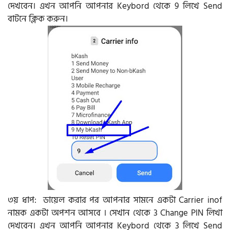
দেখবেন। এখন আপনি আপনার Keybord থেকে 9 লিখে Send
বাটনে ক্লিক করুন।
৩য় ধাপ: ডায়েল করার পর আপনার সামনে একটা Carrier inof
নামক একটা অপশন আসবে । সেখান থেকে 3 Change PIN লিখা
দেখবেন। এখন আপনি আপনার Keybord থেকে 3 লিখে Send