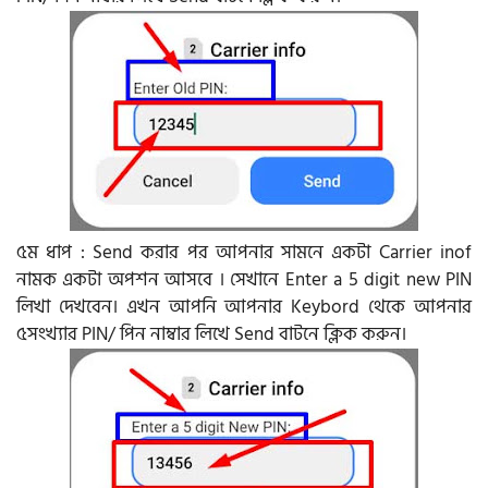
৫ম ধাপ : Send করার পর আপনার সামনে একটা Carrier inof
নামক একটা অপশন আসবে । সেখানে Enter a 5 digit new PIN
লিখা দেখবেন। এখন আপনি আপনার Keybord থেকে আপনার
৫সংখ্যার PIN/ পিন নাম্বার লিখে Send বাটনে ক্লিক করুন।