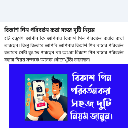
বিকাশ পিন পরিবর্তন করা সহজ দুটি নিয়ম
হাই বন্ধুগণ আপনি কি আপনার বিকাশ পিন পরিবর্তন করার কথা
ভাবছেন। কিন্তু কিভাবে আপনি আপনার বিকাশ পিন নাম্বার পরিবর্তন
করবেন সেটা বুঝতে পারছেন না। অথবা বিকাশ পিন নাম্বার পরিবর্তন
করার নিয়ম সম্পর্কে অনেক খোঁজাখুঁজি করেছেন।