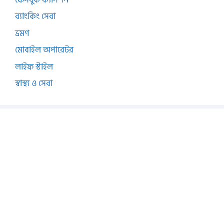
ব্যাংকিং সেবা
ভ্রমণ
মোবাইল অপারেটর
লাইফ স্টাইল
স্বাস্থ্য ও সেবা