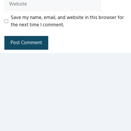
Website
Save my name, email, and website in this browser for
the next time I comment.