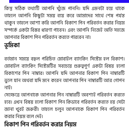
কিন্তু সঠিক তথ্যটি আপনি খুঁজে পাননি। যদি এমনটা হয়ে থাকে
তাহলে আপনি কিছুটা সময় ব্যয় করে আমাদের সাথে শেষ পর্যন্ত
থাকুন তাহলে আশা করি আপনি বিকাশ পিন পরিবর্তন করার নিয়ম
সম্পর্কে একটা বিস্তর ধারণা পাবেন। এবং আপনি নিজেই অতি সহজে
আপনার বিকাশ পিন পরিবর্তন করতে পারবেন না।
ভূমিকা
বর্তমান সময়ে বহুল পরিচিত মোবাইল ব্যাংকিং সিস্টেম হল বিকাশ।
মোবাইল ব্যাংকিং সিস্টেমটির সবচেয়ে গুরুত্বপূর্ণ একটা বিষয় হলো
বিকাশের পিন নাম্বার। আপনি যদি আপনার বিকাশ পিন নাম্বারটি
ভুলে যান অথবা যদি মনে করেন আপনার পিন নাম্বারটি আর গোপন
নাই।
সেক্ষেত্রে আপনাকে আপনার পিন নাম্বারটি অবশ্যই পরিবর্তন করতে
হবে। এখন বিষয় হলো বিকাশ পিন কিভাবে পরিবর্তন করতে হয় সেটা
জানা খুবই জরুরী। তাহলে চলুন আপনাকে বিকাশ পিন পরিবর্তন
করার নিয়ম বলে দেই।
বিকাশ পিন পরিবর্তন করার নিয়ম