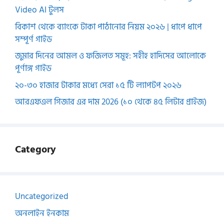
Video AI টুলস
বিকাশ থেকে ব্যাংকে টাকা পাঠানোর নিয়ম ২০২৬ | ধাপে ধাপে
সম্পূর্ণ গাইড
জুমার দিনের আমল ও ফজিলত সমূহ: সহীহ হাদিসের আলোকে
পূর্ণাঙ্গ গাইড
২০-৩০ হাজার টাকার মধ্যে সেরা ১৫ টি ল্যাপটপ ২০২৬
আরএফএল গিজার এর দাম 2026 (১০ থেকে ৪৫ লিটার প্রাইজ)
Category
Uncategorized
অনলাইন ইনকাম