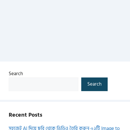
Search
Search
Recent Posts
সহজেই AI দিয়ে ছবি থেকে ভিডিও তৈরি করুন-১২টি Image to