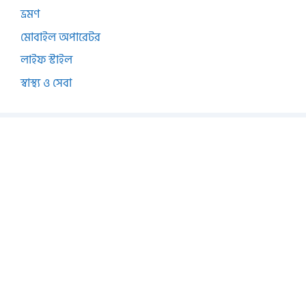
ভ্রমণ
মোবাইল অপারেটর
লাইফ স্টাইল
স্বাস্থ্য ও সেবা