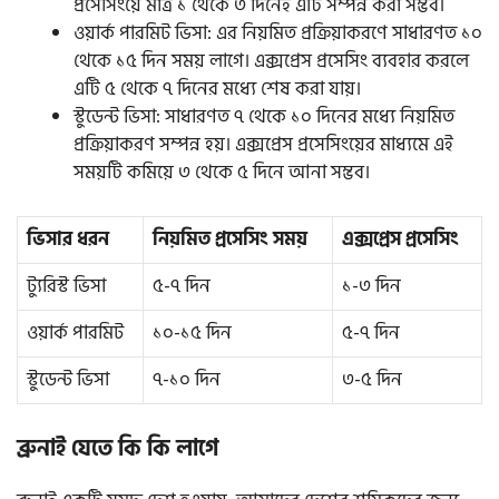
প্রসেসিংয়ে মাত্র ১ থেকে ৩ দিনেই এটি সম্পন্ন করা সম্ভব।
ওয়ার্ক পারমিট ভিসা: এর নিয়মিত প্রক্রিয়াকরণে সাধারণত ১০
থেকে ১৫ দিন সময় লাগে। এক্সপ্রেস প্রসেসিং ব্যবহার করলে
এটি ৫ থেকে ৭ দিনের মধ্যে শেষ করা যায়।
স্টুডেন্ট ভিসা: সাধারণত ৭ থেকে ১০ দিনের মধ্যে নিয়মিত
প্রক্রিয়াকরণ সম্পন্ন হয়। এক্সপ্রেস প্রসেসিংয়ের মাধ্যমে এই
সময়টি কমিয়ে ৩ থেকে ৫ দিনে আনা সম্ভব।
ভিসার ধরন
নিয়মিত প্রসেসিং সময়
এক্সপ্রেস প্রসেসিং
ট্যুরিস্ট ভিসা
৫-৭ দিন
১-৩ দিন
ওয়ার্ক পারমিট
১০-১৫ দিন
৫-৭ দিন
স্টুডেন্ট ভিসা
৭-১০ দিন
৩-৫ দিন
ব্রুনাই যেতে কি কি লাগে