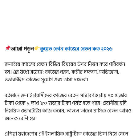
আরো পড়ুন
কুয়েত কোন কাজের বেতন কত ২০২৬
ব্রুনাইয়ে কাজের বেতন বিভিন্ন বিষয়ের উপর নির্ভর করে পরিবর্তন
হয়। এর মধ্যে রয়েছে: কাজের ধরন, কর্মীর দক্ষতা, অভিজ্ঞতা,
ওভারটাইম কাজের সুযোগ এবং ভাষা দক্ষতা।
বর্তমানে ব্রুনাই প্রবাসীদের কাজের বেতন সাধারণত প্রায় ৭০ হাজার
টাকা থেকে ১ লাখ ৮০ হাজার টাকা পর্যন্ত হতে পারে। প্রবাসীরা যদি
নিয়মিত ওভারটাইম কাজ করেন, তাহলে তাদের মাসিক বেতন আরও
অনেক বেশি হয়।
এশিয়া মহাদেশের এই ইসলামিক রাষ্ট্রটিতে কাজের ভিসা নিয়ে গেলে