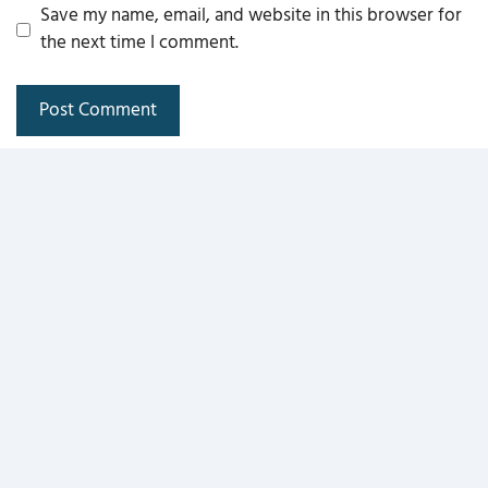
Save my name, email, and website in this browser for
the next time I comment.