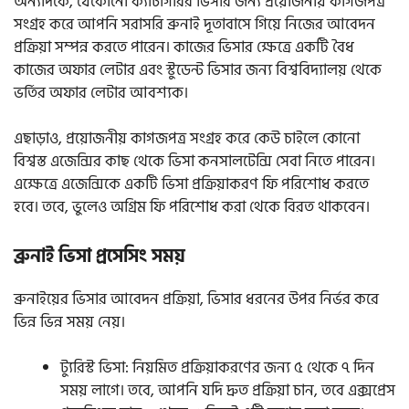
অন্যদিকে, যেকোনো ক্যাটাগরির ভিসার জন্য প্রয়োজনীয় কাগজপত্র
সংগ্রহ করে আপনি সরাসরি ব্রুনাই দূতাবাসে গিয়ে নিজের আবেদন
প্রক্রিয়া সম্পন্ন করতে পারেন। কাজের ভিসার ক্ষেত্রে একটি বৈধ
কাজের অফার লেটার এবং স্টুডেন্ট ভিসার জন্য বিশ্ববিদ্যালয় থেকে
ভর্তির অফার লেটার আবশ্যক।
এছাড়াও, প্রয়োজনীয় কাগজপত্র সংগ্রহ করে কেউ চাইলে কোনো
বিশ্বস্ত এজেন্সির কাছ থেকে ভিসা কনসালটেন্সি সেবা নিতে পারেন।
এক্ষেত্রে এজেন্সিকে একটি ভিসা প্রক্রিয়াকরণ ফি পরিশোধ করতে
হবে। তবে, ভুলেও অগ্রিম ফি পরিশোধ করা থেকে বিরত থাকবেন।
ব্রুনাই ভিসা প্রসেসিং সময়
ব্রুনাইয়ের ভিসার আবেদন প্রক্রিয়া, ভিসার ধরনের উপর নির্ভর করে
ভিন্ন ভিন্ন সময় নেয়।
ট্যুরিস্ট ভিসা: নিয়মিত প্রক্রিয়াকরণের জন্য ৫ থেকে ৭ দিন
সময় লাগে। তবে, আপনি যদি দ্রুত প্রক্রিয়া চান, তবে এক্সপ্রেস