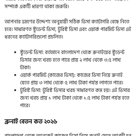
সম্পর্কে একটি ধারণা থাকা জরুরি।
আপনার ভ্রমণের উদ্দেশ্য অনুযায়ী সঠিক ভিসা ক্যাটাগরি বেছে নিতে
হবে। সাধারণত স্টুডেন্ট ভিসা, টুরিস্ট ভিসা এবং ওয়ার্ক পারমিট ভিসা এই
ধরনের ক্যাটাগরিগুলো প্রচলিত।
স্টুডেন্ট ভিসা: বর্তমানে বাংলাদেশ থেকে ব্রুনাইয়ের স্টুডেন্ট
ভিসার জন্য খরচ হতে পারে প্রায় ২ লাখ থেকে ৩.৫ লাখ
টাকা।
ওয়ার্ক পারমিট (কাজের ভিসা): কাজের ভিসা নিয়ে ব্রুনাই
যেতে প্রায় ৩ লাখ থেকে ৫ লাখ টাকা পর্যন্ত লাগতে পারে।
টুরিস্ট ভিসা: টুরিস্ট ভিসার খরচ সাধারণত কম হয়। এই ভিসার
জন্য খরচ প্রায় ১ লাখ টাকা থেকে ১.৫ লাখ টাকা পর্যন্ত হতে
পারে।
ব্রুনাই বেতন কত ২০২৬