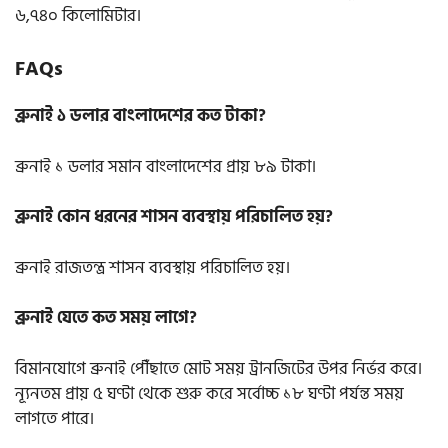
৬,৭৪০ কিলোমিটার।
FAQs
ব্রুনাই ১ ডলার বাংলাদেশের কত টাকা?
ব্রুনাই ১ ডলার সমান বাংলাদেশের প্রায় ৮৯ টাকা।
ব্রুনাই কোন ধরনের শাসন ব্যবস্থায় পরিচালিত হয়?
ব্রুনাই রাজতন্ত্র শাসন ব্যবস্থায় পরিচালিত হয়।
ব্রুনাই যেতে কত সময় লাগে?
বিমানযোগে ব্রুনাই পৌঁছাতে মোট সময় ট্রানজিটের উপর নির্ভর করে।
ন্যূনতম প্রায় ৫ ঘণ্টা থেকে শুরু করে সর্বোচ্চ ১৮ ঘণ্টা পর্যন্ত সময়
লাগতে পারে।