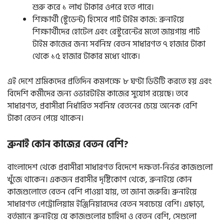
শুরু করে ১ লাখ টাকার ওপরে হতে পারে।
শিক্ষার্থী (স্টুডেন্ট) হিসেবে পার্ট টাইম কাজ: ব্রুনাইয়ে
শিক্ষার্থীদের হোটেল এবং রেস্টুরেন্টের মতো জায়গায় পার্ট
টাইম কাজের জন্য সর্বনিম্ন বেতন সাধারণত ৭ হাজার টাকা
থেকে ১৫ হাজার টাকার মধ্যে থাকে।
এই দেশে শ্রমিকদের প্রতিদিন কমপক্ষে ৮ ঘণ্টা ডিউটি করতে হয় এবং
বিদেশি কর্মীদের জন্য ওভারটাইম কাজের সুযোগ রয়েছে। তবে
সাধারণত, প্রবাসীরা নির্ধারিত সর্বনিম্ন বেতনের চেয়ে অনেক বেশি
টাকা বেতন পেয়ে থাকেন।
ব্রুনাই কোন কাজের বেতন বেশি?
বাংলাদেশ থেকে প্রবাসীরা সাধারণত বিদেশে দক্ষতা-নির্ভর কাজগুলো
খুঁজে থাকেন। একজন প্রবাসীর দৃষ্টিকোণ থেকে, ব্রুনাইয়ে কোন
কাজগুলোতে বেতন বেশি পাওয়া যায়, তা জানা জরুরি। ব্রুনাইয়ে
সাধারণত পেট্রোলিয়াম ইঞ্জিনিয়ারদের বেতন সবচেয়ে বেশি।
এছাড়া,
বর্তমানে ব্রুনাইয়ে যে কাজগুলোর চাহিদা ও বেতন বেশি, সেগুলো