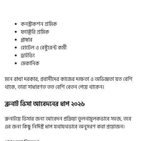
কনস্ট্রাকশন শ্রমিক
ফ্যাক্টরি শ্রমিক
প্লাম্বার
হোটেল ও রেস্টুরেন্ট কর্মী
ড্রাইভিং
মেকানিক
মনে রাখা দরকার, প্রবাসীদের কাজের দক্ষতা ও অভিজ্ঞতা যত বেশি
থাকে, তারা সাধারণত তত বেশি বেতন পেয়ে থাকেন।
ব্রুনাই ভিসা আবেদনের ধাপ ২০২৬
ব্রুনাইয়ে ভিসার জন্য আবেদন প্রক্রিয়া তুলনামূলকভাবে সহজ, তবে
এর জন্য কিছু নির্দিষ্ট ধাপ যথাযথভাবে অনুসরণ করা প্রয়োজন।