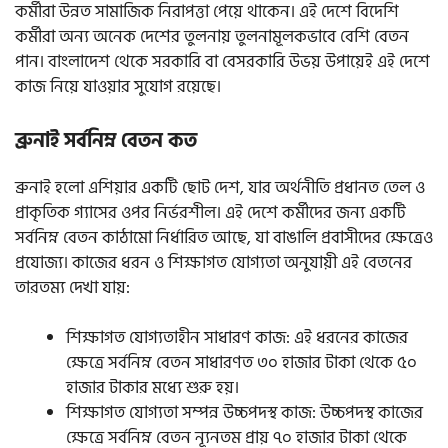
কর্মীরা উন্নত সামাজিক নিরাপত্তা পেয়ে থাকেন। এই দেশে বিদেশি
কর্মীরা অন্য অনেক দেশের তুলনায় তুলনামূলকভাবে বেশি বেতন
পান। বাংলাদেশ থেকে সরকারি বা বেসরকারি উভয় উপায়েই এই দেশে
কাজ নিয়ে যাওয়ার সুযোগ রয়েছে।
ব্রুনাই সর্বনিম্ন বেতন কত
ব্রুনাই হলো এশিয়ার একটি ছোট দেশ, যার অর্থনীতি প্রধানত তেল ও
প্রাকৃতিক গ্যাসের ওপর নির্ভরশীল। এই দেশে কর্মীদের জন্য একটি
সর্বনিম্ন বেতন কাঠামো নির্ধারিত আছে, যা বাঙালি প্রবাসীদের ক্ষেত্রেও
প্রযোজ্য।
কাজের ধরন ও শিক্ষাগত যোগ্যতা অনুযায়ী এই বেতনের
তারতম্য দেখা যায়:
শিক্ষাগত যোগ্যতাহীন সাধারণ কাজ: এই ধরনের কাজের
ক্ষেত্রে সর্বনিম্ন বেতন সাধারণত ৩০ হাজার টাকা থেকে ৫০
হাজার টাকার মধ্যে শুরু হয়।
শিক্ষাগত যোগ্যতা সম্পন্ন উচ্চপদস্থ কাজ: উচ্চপদস্থ কাজের
ক্ষেত্রে সর্বনিম্ন বেতন ন্যূনতম প্রায় ৭০ হাজার টাকা থেকে