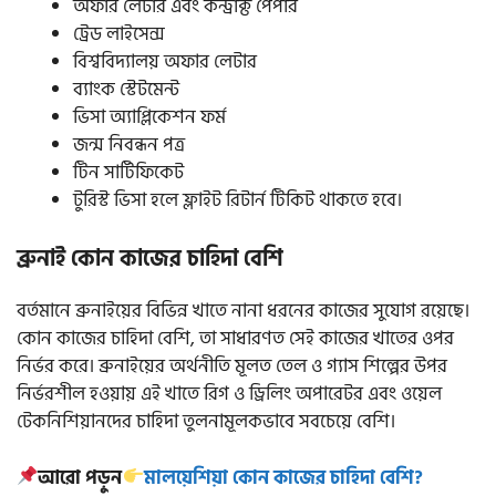
অফার লেটার এবং কন্ট্রাক্ট পেপার
ট্রেড লাইসেন্স
বিশ্ববিদ্যালয় অফার লেটার
ব্যাংক স্টেটমেন্ট
ভিসা অ্যাপ্লিকেশন ফর্ম
জন্ম নিবন্ধন পত্র
টিন সার্টিফিকেট
টুরিস্ট ভিসা হলে ফ্লাইট রিটার্ন টিকিট থাকতে হবে।
ব্রুনাই কোন কাজের চাহিদা বেশি
বর্তমানে ব্রুনাইয়ের বিভিন্ন খাতে নানা ধরনের কাজের সুযোগ রয়েছে।
কোন কাজের চাহিদা বেশি, তা সাধারণত সেই কাজের খাতের ওপর
নির্ভর করে।
ব্রুনাইয়ের অর্থনীতি মূলত তেল ও গ্যাস শিল্পের উপর
নির্ভরশীল হওয়ায় এই খাতে রিগ ও ড্রিলিং অপারেটর এবং ওয়েল
টেকনিশিয়ানদের চাহিদা তুলনামূলকভাবে সবচেয়ে বেশি।
আরো পড়ুন
মালয়েশিয়া কোন কাজের চাহিদা বেশি?