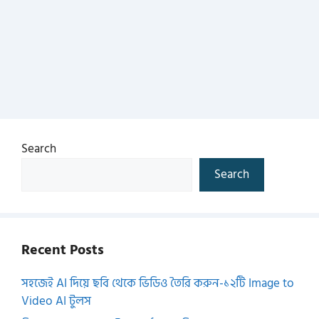
Search
Search
Recent Posts
সহজেই AI দিয়ে ছবি থেকে ভিডিও তৈরি করুন-১২টি Image to
Video AI টুলস