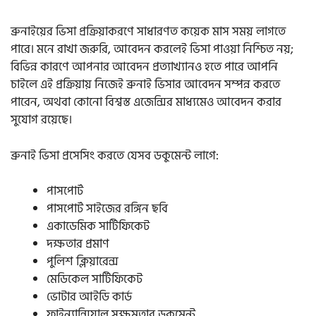
ব্রুনাইয়ের ভিসা প্রক্রিয়াকরণে সাধারণত কয়েক মাস সময় লাগতে
পারে। মনে রাখা জরুরি, আবেদন করলেই ভিসা পাওয়া নিশ্চিত নয়;
বিভিন্ন কারণে আপনার আবেদন প্রত্যাখ্যানও হতে পারে
আপনি
চাইলে এই প্রক্রিয়ায় নিজেই ব্রুনাই ভিসার আবেদন সম্পন্ন করতে
পারেন, অথবা কোনো বিশ্বস্ত এজেন্সির মাধ্যমেও আবেদন করার
সুযোগ রয়েছে।
ব্রুনাই ভিসা প্রসেসিং করতে যেসব ডকুমেন্ট লাগে:
পাসপোর্ট
পাসপোর্ট সাইজের রঙ্গিন ছবি
একাডেমিক সার্টিফিকেট
দক্ষতার প্রমাণ
পুলিশ ক্লিয়ারেন্স
মেডিকেল সার্টিফিকেট
ভোটার আইডি কার্ড
ফাইন্যান্সিয়াল সক্ষমতার ডকুমেন্ট