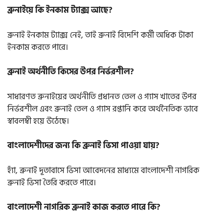
ব্রুনাইয়ে কি ইনকাম ট্যাক্স আছে?
ব্রুনাই ইনকাম ট্যাক্স নেই, তাই ব্রুনাই বিদেশি কর্মী অধিক টাকা
ইনকাম করতে পারে।
ব্রুনাই অর্থনীতি কিসের উপর নির্ভরশীল?
সাধারণত ব্রুনাইয়ের অর্থনীতি প্রধানত তেল ও গ্যাস খাতের উপর
নির্ভরশীল এবং ব্রুনাই তেল ও গ্যাস রপ্তানি করে অর্থনৈতিক ভাবে
স্বাবলম্বী হয়ে উঠেছে।
বাংলাদেশীদের জন্য কি ব্রুনাই ভিসা পাওয়া যায়?
হ্যাঁ, ব্রুনাই দূতাবাসে ভিসা আবেদনের মাধ্যমে বাংলাদেশী নাগরিক
ব্রুনাই ভিসা তৈরি করতে পারে।
বাংলাদেশী নাগরিক ব্রুনাই কাজ করতে পারে কি?