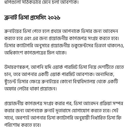
ধাপগুলো সঠিকভাবে মেনে চলা আবশ্যক।
ব্রুনাই ভিসা প্রসেসিং ২০২৬
ব্রুনাইয়ের ভিসা পেতে হলে প্রথমে আপনাকে ভিসার জন্য আবেদন
করতে হবে এবং এর জন্য প্রয়োজনীয় কাগজপত্র সংগ্রহ করতে হবে।
ভিসার ক্যাটাগরি অনুসারে প্রয়োজনীয় ডকুমেন্টসের ভিন্নতা থাকলেও,
অধিকাংশ কাগজপত্রের মিল থাকে।
উদাহরণস্বরূপ, আপনি যদি ওয়ার্ক পারমিট ভিসা নিয়ে দেশটিতে যেতে
চান, তবে আপনার একটি ওয়ার্ক পারমিট আবশ্যক। অন্যদিকে,
স্টুডেন্ট ভিসার ক্ষেত্রে ব্রুনাইয়ের কোনো বিশ্ববিদ্যালয় থেকে একটি
অফার লেটার থাকা প্রয়োজন।
প্রয়োজনীয় কাগজপত্র সংগ্রহ করার পর, ভিসা আবেদন প্রক্রিয়া সম্পন্ন
করার জন্য আপনাকে ব্রুনাই দূতাবাসে যোগাযোগ করতে হবে। সেই
সাথে, অবশ্যই আপনার ভিসা ক্যাটাগরি অনুযায়ী নির্ধারিত ভিসা ফি
পরিশোধ করতে হবে।