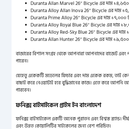
Duranta Allan Marvel 26″ Bicycle এর দাম ১৪,৬৫০
Duranta Alloy Allan Inova 26″ Bicycle এর দাম ১৫
Duranta Prime Alloy 26″ Bicycle এর দাম ১৭,০০০ 
Duranta Alloy Royal Blue 26″ Bicycle
এর দাম ১৮,
Duranta Alloy Red-Sky Blue 26″ Bicycle এর দাম 
Duranta Allan Hunter 26″ Bicycle এর দাম ১৯,৫০০
বাজারের বিশাল সংগ্রহ থেকে আপনারা আপনাদের বাজেট এবং পছন্দ
পারেন।
যেহেতু একেকটি মডেলের ফিচার এবং দাম একেক রকম, তাই কে
বাছাই করে নেওয়াটাই হবে বুদ্ধিমানের কাজ। এতে করে আপনি 
পারবেন।
ফনিক্স বাইসাইকেল প্রাইস ইন বাংলাদেশ
ফনিক্স বাইসাইকেল একটি অনেক পুরাতন এবং বিশ্বস্ত ব্র্যান্ড। দীর্ঘ
এবং উন্নত কোয়ালিটির সাইকেলের জন্য বেশ পরিচিত।