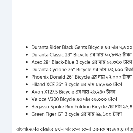
Duranta Rider Black Gents Bicycle এর দাম ৭,৯০০
Duranta Classic 28″ Bicycle এর দাম ১০,৮৩৯ টাকা
Acex 28″ Black-Blue Bicycle এর দাম ১২,৩৫০ টাকা
Duranta Cyclone 26″ Bicycle এর দাম ১৩,১০০ টাক
Phoenix Donald 26″ Bicycle এর দাম ১৭,০০০ টাকা
Hiland XCE 26″ Bicycle এর দাম ১৮,১৯০ টাকা
Avon XT27.5 Bicycle এর দাম ২৬,২৪০ টাকা
Veloce V300 Bicycle এর দাম ২৯,০০০ টাকা
Begasso Spoke Rim Folding Bicycle এর দাম ২৯,৪
Green Tiger GT Bicycle এর দাম ২৯,৬০০ টাকা
বাংলাদেশের বাজারে এখন সাইকেল কেনা অনেক সহজ হয়ে গেছে