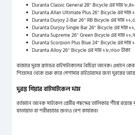
Duranta Classic General 28″ Bicycle এর দাম ৮,৪১
Duranta Allan Ultimate Plus 26″ Bicycle এর দাম 
Duranta Durjoy 2-Bar 26″ RB Bicycle এর দাম ১১,
Duranta Durjoy Single Bar 26″ Bicycle এর দাম ১১
Duranta Supreme 26″ Green Bicycle এর দাম ১১,
Duranta Scorpion Plus Blue 24″ Bicycle এর দাম 
Duranta Alloy 26″ Bicycle এর দাম ১৮,৩৬০ টাকা
বাজারে দুরন্ত ব্র্যান্ডের বাইসাইকেলের বৈচিত্র্য অনেক। এখান
শিশুদের থেকে শুরু করে পেশাদার রাইডারদের জন্য দুরন্তের আ
দুরন্ত গিয়ার বাইসাইকেল দাম
বর্তমানে অনেক সাইকেল প্রেমীর পছন্দের তালিকার শীর্ষে রয়েছে 
যাতায়াত বা শরীরচর্চার জন্যও বেশ কার্যকর।