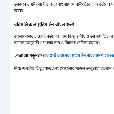
আজকের এই পোষ্টে আমরা বাংলাদেশে বাইসাইকেলের বর্তমান দাম এ
করব।
বাইসাইকেল প্রাইস ইন বাংলাদেশ
বাংলাদেশের বাজারে বর্তমানে বেশ কিছু স্থানীয় ও আন্তর্জাতিক ব
বাজেট অনুযায়ী এগুলোর দাম ও ফিচারে বৈচিত্র্য রয়েছে।
📌আরো পড়ুন👉
হেলমেট ক্যামেরা প্রাইস ইন বাংলাদেশ ২০২
নিচে জনপ্রিয় কিছু ব্র্যান্ড এবং সেগুলোর মডেল অনুযায়ী বর্তম