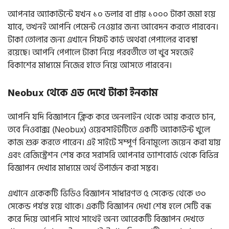
আপনার অ্যাকাউন্টে যখন ১০ ডলার বা প্রায় ১০০০ টাকা জমা হয়ে
যাবে, তখনই আপনি পেমেন্ট নেওয়ার জন্য আবেদন করতে পারবেন।
টাকা তোলার জন্য এখানে গিফট কার্ড অথবা পেপালের ব্যবস্থা
রয়েছে। আপনি পেপালে টাকা নিয়ে পরবর্তীতে তা খুব সহজেই
বিকাশের মাধ্যমে নিজের হাতে নিয়ে আসতে পারবেন।
Neobux থেকে এড দেখে টাকা ইনকাম
আপনি যদি বিজ্ঞাপনে ক্লিক করে অনলাইন থেকে আয় করতে চান,
তবে নিওবাক্স (Neobux) ওয়েবসাইটটিতে একটি অ্যাকাউন্ট খুলে
কাজ শুরু করতে পারেন। এই সাইটে সম্পূর্ণ বিনামূল্যে জয়েন করা যায়
এবং রেজিস্ট্রেশন শেষ করে সরাসরি আপনার ড্যাশবোর্ড থেকে বিভিন্ন
বিজ্ঞাপন দেখার মাধ্যমে অর্থ উপার্জন করা সম্ভব।
এখানে একেকটি ভিডিও বিজ্ঞাপন সাধারণত ৫ সেকেন্ড থেকে ৩০
সেকেন্ড পর্যন্ত হয়ে থাকে। একটি বিজ্ঞাপন দেখা শেষ হলে সেটি বন্ধ
করে দিয়ে আপনি সাথে সাথেই অন্য আরেকটি বিজ্ঞাপন দেখতে