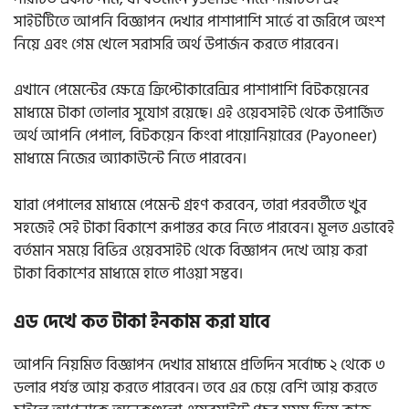
সাইটটিতে আপনি বিজ্ঞাপন দেখার পাশাপাশি সার্ভে বা জরিপে অংশ
নিয়ে এবং গেম খেলে সরাসরি অর্থ উপার্জন করতে পারবেন।
এখানে পেমেন্টের ক্ষেত্রে ক্রিপ্টোকারেন্সির পাশাপাশি বিটকয়েনের
মাধ্যমে টাকা তোলার সুযোগ রয়েছে। এই ওয়েবসাইট থেকে উপার্জিত
অর্থ আপনি পেপাল, বিটকয়েন কিংবা পায়োনিয়ারের (Payoneer)
মাধ্যমে নিজের অ্যাকাউন্টে নিতে পারবেন।
যারা পেপালের মাধ্যমে পেমেন্ট গ্রহণ করবেন, তারা পরবর্তীতে খুব
সহজেই সেই টাকা বিকাশে রূপান্তর করে নিতে পারবেন। মূলত এভাবেই
বর্তমান সময়ে বিভিন্ন ওয়েবসাইট থেকে বিজ্ঞাপন দেখে আয় করা
টাকা বিকাশের মাধ্যমে হাতে পাওয়া সম্ভব।
এড দেখে কত টাকা ইনকাম করা যাবে
আপনি নিয়মিত বিজ্ঞাপন দেখার মাধ্যমে প্রতিদিন সর্বোচ্চ ২ থেকে ৩
ডলার পর্যন্ত আয় করতে পারবেন। তবে এর চেয়ে বেশি আয় করতে