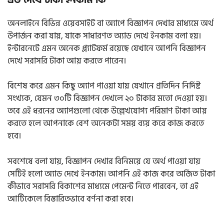
অনলাইনে বিভিন্ন ওয়েবসাইট বা অ্যাপে বিজ্ঞাপন দেখার মাধ্যমে অর্থ
উপার্জন করা যায়, যাকে সাধারণত অ্যাড দেখে ইনকাম বলা হয়।
ইন্টারনেটে এমন অনেক প্ল্যাটফর্ম রয়েছে যেখানে আপনি বিজ্ঞাপন
দেখে সরাসরি টাকা আয় করতে পারেন।
বিশেষ করে এমন কিছু অ্যাপ পাওয়া যায় যেখানে প্রতিদিন নির্দিষ্ট
সংখ্যক, যেমন ৩০টি বিজ্ঞাপন দেখলে ২০ টাকার মতো দেওয়া হয়।
তবে এই ধরনের অ্যাপগুলো থেকে উল্লেখযোগ্য পরিমাণ টাকা আয়
করতে হলে আপনাকে বেশ অনেকটা সময় ব্যয় করে কাজ করতে
হবে।
সবশেষে বলা যায়, বিজ্ঞাপন দেখার বিনিময়ে যে অর্থ পাওয়া যায়
সেটিই হলো অ্যাড দেখে ইনকাম। আপনি এই কাজ করে অর্জিত টাকা
কীভাবে সরাসরি বিকাশের মাধ্যমে পেমেন্ট নিতে পারবেন, তা এই
আর্টিকেলে বিস্তারিতভাবে বর্ণনা করা হবে।