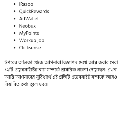
iRazoo
QuickRewards
AdWallet
Neobux
MyPoints
Workup job
Clicksense
উপরের তালিকা থেকে আপনারা বিজ্ঞাপন দেখে আয় করার সেরা
১২টি ওয়েবসাইটের নাম সম্পর্কে প্রাথমিক ধারণা পেয়েছেন। এখন
আমি আপনাদের সুবিধার্থে এই প্রতিটি ওয়েবসাইট সম্পর্কে আরও
বিস্তারিত তথ্য তুলে ধরব।