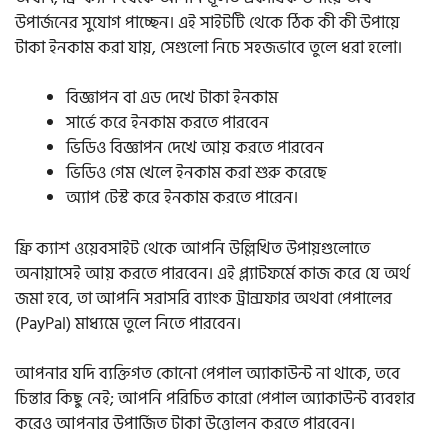
উপার্জনের সুযোগ পাচ্ছেন। এই সাইটটি থেকে ঠিক কী কী উপায়ে
টাকা ইনকাম করা যায়, সেগুলো নিচে সহজভাবে তুলে ধরা হলো।
বিজ্ঞাপন বা এড দেখে টাকা ইনকাম
সার্ভে করে ইনকাম করতে পারবেন
ভিডিও বিজ্ঞাপন দেখে আয় করতে পারবেন
ভিডিও গেম খেলে ইনকাম করা শুরু করেছে
অ্যাপ টেস্ট করে ইনকাম করতে পারেন।
ফ্রি ক্যাশ ওয়েবসাইট থেকে আপনি উল্লিখিত উপায়গুলোতে
অনায়াসেই আয় করতে পারবেন। এই প্ল্যাটফর্মে কাজ করে যে অর্থ
জমা হবে, তা আপনি সরাসরি ব্যাংক ট্রান্সফার অথবা পেপালের
(PayPal) মাধ্যমে তুলে নিতে পারবেন।
আপনার যদি ব্যক্তিগত কোনো পেপাল অ্যাকাউন্ট না থাকে, তবে
চিন্তার কিছু নেই; আপনি পরিচিত কারো পেপাল অ্যাকাউন্ট ব্যবহার
করেও আপনার উপার্জিত টাকা উত্তোলন করতে পারবেন।