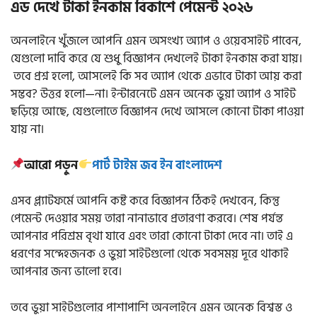
এড দেখে টাকা ইনকাম বিকাশে পেমেন্ট ২০২৬
অনলাইনে খুঁজলে আপনি এমন অসংখ্য অ্যাপ ও ওয়েবসাইট পাবেন,
যেগুলো দাবি করে যে শুধু বিজ্ঞাপন দেখলেই টাকা ইনকাম করা যায়।
তবে প্রশ্ন হলো, আসলেই কি সব অ্যাপ থেকে এভাবে টাকা আয় করা
সম্ভব? উত্তর হলো—না। ইন্টারনেটে এমন অনেক ভুয়া অ্যাপ ও সাইট
ছড়িয়ে আছে, যেগুলোতে বিজ্ঞাপন দেখে আসলে কোনো টাকা পাওয়া
যায় না।
আরো পড়ুন
পার্ট টাইম জব ইন বাংলাদেশ
এসব প্ল্যাটফর্মে আপনি কষ্ট করে বিজ্ঞাপন ঠিকই দেখবেন, কিন্তু
পেমেন্ট দেওয়ার সময় তারা নানাভাবে প্রতারণা করবে। শেষ পর্যন্ত
আপনার পরিশ্রম বৃথা যাবে এবং তারা কোনো টাকা দেবে না। তাই এ
ধরণের সন্দেহজনক ও ভুয়া সাইটগুলো থেকে সবসময় দূরে থাকাই
আপনার জন্য ভালো হবে।
তবে ভুয়া সাইটগুলোর পাশাপাশি অনলাইনে এমন অনেক বিশ্বস্ত ও