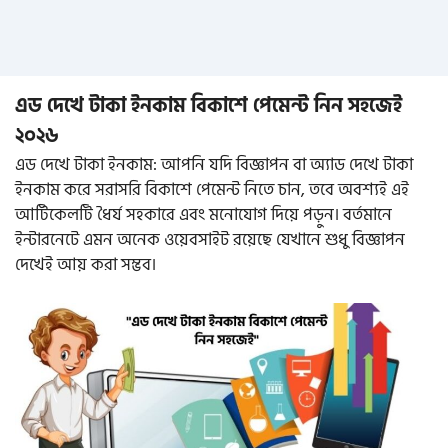
এড দেখে টাকা ইনকাম বিকাশে পেমেন্ট নিন সহজেই
২০২৬
এড দেখে টাকা ইনকাম: আপনি যদি বিজ্ঞাপন বা অ্যাড দেখে টাকা
ইনকাম করে সরাসরি বিকাশে পেমেন্ট নিতে চান, তবে অবশ্যই এই
আর্টিকেলটি ধৈর্য সহকারে এবং মনোযোগ দিয়ে পড়ুন। বর্তমানে
ইন্টারনেটে এমন অনেক ওয়েবসাইট রয়েছে যেখানে শুধু বিজ্ঞাপন
দেখেই আয় করা সম্ভব।