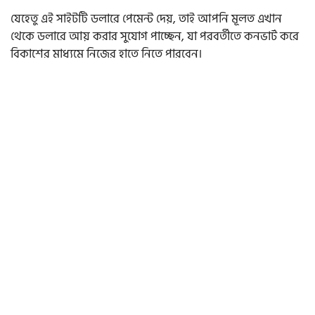
যেহেতু এই সাইটটি ডলারে পেমেন্ট দেয়, তাই আপনি মূলত এখান
থেকে ডলারে আয় করার সুযোগ পাচ্ছেন, যা পরবর্তীতে কনভার্ট করে
বিকাশের মাধ্যমে নিজের হাতে নিতে পারবেন।