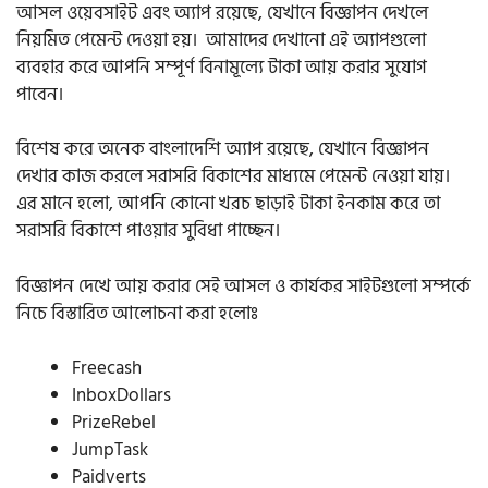
আসল ওয়েবসাইট এবং অ্যাপ রয়েছে, যেখানে বিজ্ঞাপন দেখলে
নিয়মিত পেমেন্ট দেওয়া হয়। আমাদের দেখানো এই অ্যাপগুলো
ব্যবহার করে আপনি সম্পূর্ণ বিনামূল্যে টাকা আয় করার সুযোগ
পাবেন।
বিশেষ করে অনেক বাংলাদেশি অ্যাপ রয়েছে, যেখানে বিজ্ঞাপন
দেখার কাজ করলে সরাসরি বিকাশের মাধ্যমে পেমেন্ট নেওয়া যায়।
এর মানে হলো, আপনি কোনো খরচ ছাড়াই টাকা ইনকাম করে তা
সরাসরি বিকাশে পাওয়ার সুবিধা পাচ্ছেন।
বিজ্ঞাপন দেখে আয় করার সেই আসল ও কার্যকর সাইটগুলো সম্পর্কে
নিচে বিস্তারিত আলোচনা করা হলোঃ
Freecash
InboxDollars
PrizeRebel
JumpTask
Paidverts