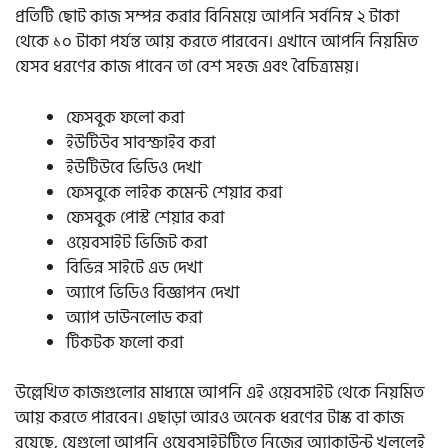
প্রতিটি ছোট কাজ সম্পন্ন করার বিনিময়ে আপনি সর্বনিম্ন ২ টাকা
থেকে ১০ টাকা পর্যন্ত আয় করতে পারবেন। এখানে আপনি নিয়মিত
যেসব ধরণের কাজ পাবেন তা বেশ সহজ এবং বৈচিত্র্যময়।
ফেসবুক ফলো করা
ইউটিউব সাবস্ক্রাইব করা
ইউটিউবে ভিডিও দেখা
ফেসবুকে লাইক কমেন্ট শেয়ার করা
ফেসবুক পোস্ট শেয়ার করা
ওয়েবসাইট ভিজিট করা
বিভিন্ন সাইটে এড দেখা
অ্যাপে ভিডিও বিজ্ঞাপন দেখা
অ্যাপ ডাউনলোড করা
টিকটক ফলো করা
উল্লেখিত কাজগুলোর মাধ্যমে আপনি এই ওয়েবসাইট থেকে নিয়মিত
আয় করতে পারবেন। এছাড়া আরও অনেক ধরণের টাস্ক বা কাজ
রয়েছে, যেগুলো আপনি ওয়েবসাইটটিতে নিজের অ্যাকাউন্ট খুললেই