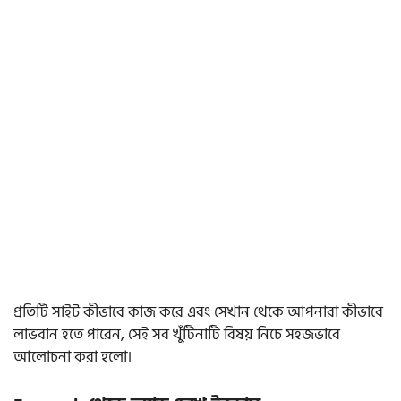
প্রতিটি সাইট কীভাবে কাজ করে এবং সেখান থেকে আপনারা কীভাবে
লাভবান হতে পারেন, সেই সব খুঁটিনাটি বিষয় নিচে সহজভাবে
আলোচনা করা হলো।