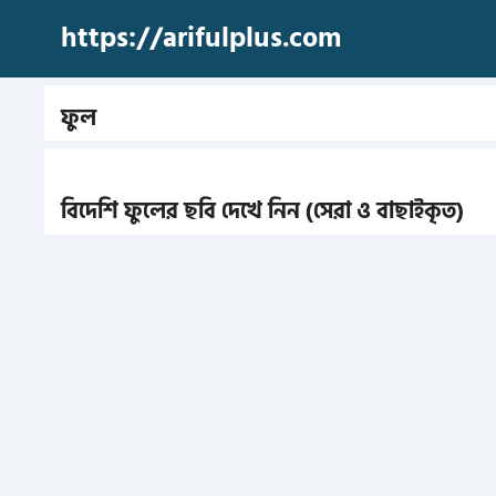
Skip
https://arifulplus.com
to
content
ফুল
বিদেশি ফুলের ছবি দেখে নিন (সেরা ও বাছাইকৃত)