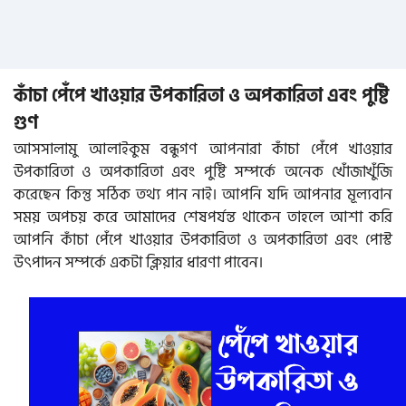
কাঁচা পেঁপে খাওয়ার উপকারিতা ও অপকারিতা এবং পুষ্টি
গুণ
আসসালামু আলাইকুম বন্ধুগণ আপনারা কাঁচা পেঁপে খাওয়ার
উপকারিতা ও অপকারিতা এবং পুষ্টি সম্পর্কে অনেক খোঁজাখুঁজি
করেছেন কিন্তু সঠিক তথ্য পান নাই। আপনি যদি আপনার মূল্যবান
সময় অপচয় করে আমাদের শেষপর্যন্ত থাকেন তাহলে আশা করি
আপনি কাঁচা পেঁপে খাওয়ার উপকারিতা ও অপকারিতা এবং পোস্ট
উৎপাদন সম্পর্কে একটা ক্লিয়ার ধারণা পাবেন।