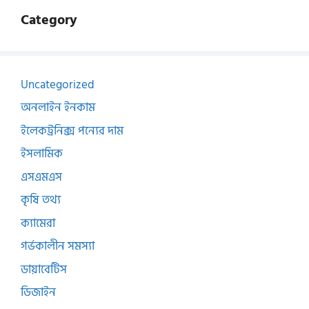
Category
Uncategorized
অনলাইন ইনকাম
ইলেকট্রনিক্স পন্যের দাম
ইসলামিক
এসএমএস
কৃষি তথ্য
ক্যামেরা
গর্ভকালীন সমস্যা
ডায়াবেটিস
ডিজাইন