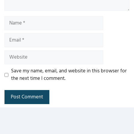
Name
Email
Website
Save my name, email, and website in this browser for
the next time I comment.