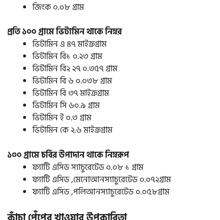
জিংক ০.০৮ গ্রাম
প্রতি ১০০ গ্রামে ভিটামিন থাকে নিম্নর
ভিটামিন এ ৪৭ মাইক্রগ্রাম
ভিটামিন বি১ ০.২৩ গ্রাম
ভিটামিন বি২ ২৭ ০.৩৫৭ গ্রাম
ভিটামিন বি ৬ ০.০৩৮ গ্রাম
ভিটামিন বি ৩৭ মাইক্রগ্রাম
ভিটামিন সি ৬০.৯ গ্রাম
ভিটামিন ই ০.৩ গ্রাম
ভিটামিন কে ২.৬ মাইক্রগ্রাম
১০০ গ্রামে চর্বির উপাদান থাকে নিম্নরূপ
ফ্যাটি এসিড স্যাচুরেটেড ০.০৮ ১ গ্রাম
ফ্যাটি এসিড ,মেনোআনস্যাচুরেটেড ০.০৭২গ্রাম
ফ্যাটি এসিড ,পলিআনস্যাচুরেটেড ০.০৫৮গ্রাম
কাঁচা পেঁপের খাওয়ার উপকারিতা