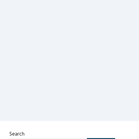
Search