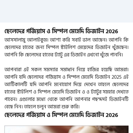
ছেলেদের গর্জিয়াস ও সিম্পল মেহেদি ডিজাইন 2026
আসসালামু আলাইকুম। আশা করি সবাই ভাল আছেন। আপনি কি
ছেলেদের হাতের জন্য সিম্পল স্টাইলিশ মেয়েদের ডিজাইন খুঁজছেন।
আপনি কি ছেলেদের হাতের ট্যাটু এর ডিজাইন এখনো খুঁজে পাননি।
আপনারা এই সকল সমস্যার সমাধান নিয়ে হাজির হয়েছি আমরা।
আপনি যদি ছেলেদের গর্জিয়াস ও সিম্পল মেহেদি ডিজাইন 2025 এই
আর্টিকালটি যদি আপনি মনোযোগ দিয়ে দেখেন তাহলে ছেলেদের
হাতের স্টাইলিশ ও সিম্পল মেহেদি ডিজাইন ও ও ট্যাটুর সমহার দেখতে
পাবেন। এগুলোর মধ্যে থেকে আপনি আপনার পছন্দসই ডিজাইনটি
বেছে নিন। তাহলে চলুন আমরা শুরু করি।
ছেলেদের গর্জিয়াস ও সিম্পল মেহেদি ডিজাইন 2026