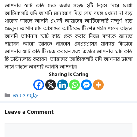
আপনার স্মার্ট কার্ড চেক করার সহজ ২টি নিয়ম নিয়ে লেখা
আর্টিকেলটি যদি আপনি মনোযোগ দিয়ে শেষ পর্যন্ত এখনো না পড়ে
থাকেন তাহলে আপনি এখনই আমাদের আর্টিকেলটি সম্পূর্ণ পড়ে
ফেলুন। আপনি যদি আমাদের আর্টিকেলটি শেষ পর্যন্ত পড়েন তাহলে
আপনি আপনার স্মার্ট কার্ড চেক করার নিয়ম সম্পর্কে জানতে
পারবেন আরো জানতে পারবেন এসএমএসের মাধ্যমে কিভাবে
আপনার স্মার্ট কার্ড টি চেক করবেন এবং কিভাবে আপনার স্মার্ট কার্ড
টি ডাউনলোড করবেন। আমাদের আর্টিকেলটি যদি আপনার ভালো
লাগে তাহলে অবশ্যই আপনি আপনার।
Sharing is Caring
Categories
তথ্য ও প্রযুক্তি
Leave a Comment
Comment