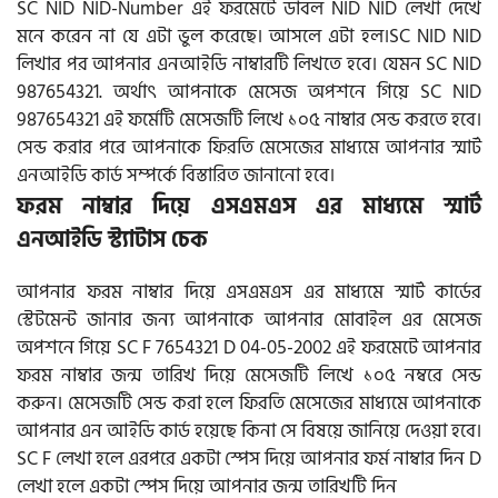
SC NID NID-Number এই ফরমেটে ডাবল NID NID লেখা দেখে
মনে করেন না যে এটা ভুল করেছে। আসলে এটা হল।SC NID NID
লিখার পর আপনার এনআইডি নাম্বারটি লিখতে হবে। যেমন SC NID
987654321. অর্থাৎ আপনাকে মেসেজ অপশনে গিয়ে SC NID
987654321 এই ফর্মেটি মেসেজটি লিখে ১০৫ নাম্বার সেন্ড করতে হবে।
সেন্ড করার পরে আপনাকে ফিরতি মেসেজের মাধ্যমে আপনার স্মার্ট
এনআইডি কার্ড সম্পর্কে বিস্তারিত জানানো হবে।
ফরম নাম্বার দিয়ে এসএমএস এর মাধ্যমে স্মার্ট
এনআইডি স্ট্যাটাস চেক
আপনার ফরম নাম্বার দিয়ে এসএমএস এর মাধ্যমে স্মার্ট কার্ডের
স্টেটমেন্ট জানার জন্য আপনাকে আপনার মোবাইল এর মেসেজ
অপশনে গিয়ে SC F 7654321 D 04-05-2002 এই ফরমেটে আপনার
ফরম নাম্বার জন্ম তারিখ দিয়ে মেসেজটি লিখে ১০৫ নম্বরে সেন্ড
করুন। মেসেজটি সেন্ড করা হলে ফিরতি মেসেজের মাধ্যমে আপনাকে
আপনার এন আইডি কার্ড হয়েছে কিনা সে বিষয়ে জানিয়ে দেওয়া হবে।
SC F লেখা হলে এরপরে একটা স্পেস দিয়ে আপনার ফর্ম নাম্বার দিন D
লেখা হলে একটা স্পেস দিয়ে আপনার জন্ম তারিখটি দিন