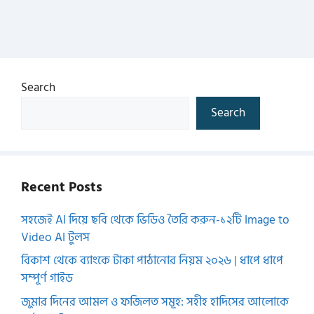
Search
Search
Recent Posts
সহজেই AI দিয়ে ছবি থেকে ভিডিও তৈরি করুন-১২টি Image to
Video AI টুলস
বিকাশ থেকে ব্যাংকে টাকা পাঠানোর নিয়ম ২০২৬ | ধাপে ধাপে
সম্পূর্ণ গাইড
জুমার দিনের আমল ও ফজিলত সমূহ: সহীহ হাদিসের আলোকে