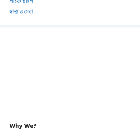
লাইফ স্টাইল
স্বাস্থ্য ও সেবা
Why We?