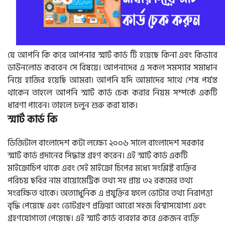
যে আপনি কি করে আপনার স্মার্ট কার্ড টি হয়েছে কিনা এবং কিভাবে
ডাউনলোড করবেন সে বিষয়ে। আপনাদের এ সকল সমস্যার সমাধান
নিয়ে হাজির হয়েছি আমরা। আপনি যদি আমাদের সাথে শেষ পর্যন্ত
থাকেন তাহলে আপনি স্মার্ট কার্ড চেক করার নিয়ম সম্পর্কে একটি
ধারণা পাবেন। তাহলে চলুন শুরু করা যাক।
স্মার্ট কার্ড কি
ডিজিটাল বাংলাদেশ কটা লক্ষ্যে ২০০৬ সালে বাংলাদেশ সরকার
স্মার্ট কার্ড প্রদানের সিদ্ধান্ত গ্রহণ করেন। এই স্মার্ট কার্ড একটি
মাইক্রোচিপ থাকে এবং সেই মাইক্রো চিপের মধ্যে সংশ্লিষ্ট ব্যক্তির
পরিচয় ছবির নাম বায়োমেট্রিক তথ্য সহ প্রায় ৩২ রকমের তথ্য
সংরক্ষিত থাকে। অত্যাধুনিক এ প্রযুক্তির ফলে ভোটার তথ্য নিরাপত্তা
বৃদ্ধি পেয়েছে এবং ভোটগ্রহণ প্রক্রিয়া আরো সহজ বিশ্বাসযোগ্য এবং
গ্রহণযোগ্যতা পেয়েছে। এই স্মার্ট কার্ড ব্যবহার করে একজন ব্যক্তি