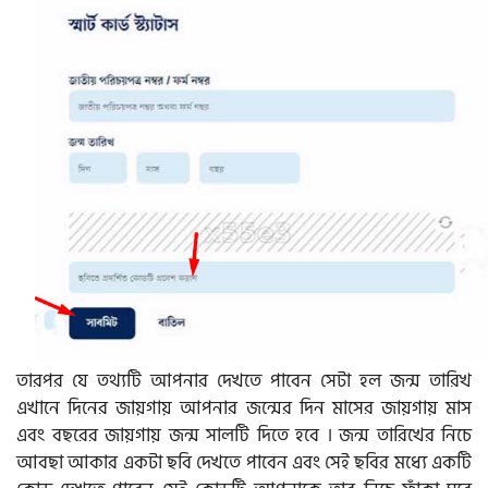
তারপর যে তথ্যটি আপনার দেখতে পাবেন সেটা হল জন্ম তারিখ
এখানে দিনের জায়গায় আপনার জন্মের দিন মাসের জায়গায় মাস
এবং বছরের জায়গায় জন্ম সালটি দিতে হবে । জন্ম তারিখের নিচে
আবছা আকার একটা ছবি দেখতে পাবেন এবং সেই ছবির মধ্যে একটি