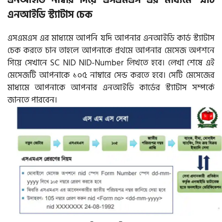
এনআইডি স্ট্যাটাস চেক
এসএমএস এর মাধ্যমে আপনি যদি আপনার এনআইডি কার্ড স্ট্যাটাস
চেক করতে চান তাহলে আপনাকে প্রথমে আপনার মেসেজ অপশনে
গিয়ে সেখানে SC NID NID-Number লিখতে হবে। লেখা শেষে এই
মেসেজটি আপনাকে ১০৫ নাম্বারে সেন্ড করতে হবে। সেটি মেসেজের
মাধ্যমে আপনাকে আপনার এনআইডি কার্ডের স্ট্যাটাস সম্পর্কে
জানতে পারবেন।