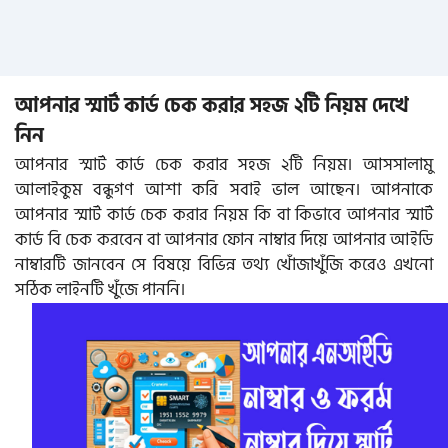
আপনার স্মার্ট কার্ড চেক করার সহজ ২টি নিয়ম দেখে
নিন
আপনার স্মার্ট কার্ড চেক করার সহজ ২টি নিয়ম। আসসালামু
আলাইকুম বন্ধুগণ আশা করি সবাই ভাল আছেন। আপনাকে
আপনার স্মার্ট কার্ড চেক করার নিয়ম কি বা কিভাবে আপনার স্মার্ট
কার্ড বি চেক করবেন বা আপনার ফোন নাম্বার দিয়ে আপনার আইডি
নাম্বারটি জানবেন সে বিষয়ে বিভিন্ন তথ্য খোঁজাখুঁজি করেও এখনো
সঠিক লাইনটি খুঁজে পাননি।