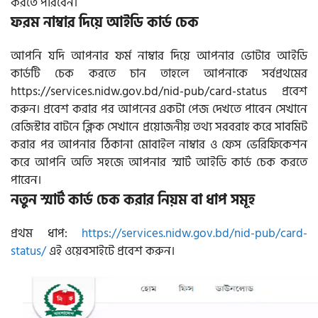
করতে পারবেন।
ফরম নাম্বার দিয়ে আইডি কার্ড চেক
আপনি যদি আপনার ফর্ম নাম্বার দিয়ে আপনার ভোটার আইডি
কার্ডটি চেক করতে চান তাহলে আপনাকে সর্বপ্রথমের
https://services.nidw.gov.bd/nid-pub/card-status প্রবেশ
করুন। প্রবেশ করার পর আপনের একটা পেজ দেখতে পাবেন সেখানে
রেজিস্টার বাটনে ক্লিক সেখানে প্রয়োজনীয় তথ্য সরবরাহ করে সাবমিট
করার পর আপনার ঠিকানা মোবাইল নাম্বার ও ফেস ভেরিফিকেশন
করে আপনি অতি সহজে আপনার স্মার্ট আইডি কার্ড চেক করতে
পারেন।
নতুন স্মার্ট কার্ড চেক করার নিয়ম বা ধাপ সমূহ
প্রথম ধাপ:
https://services.nidw.gov.bd/nid-pub/card-
status/
এই ওয়েবসাইটে প্রবেশ করুন।