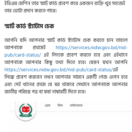
ইভিএম মেশিন তার স্মার্ট কার্ড প্রবেশ করে একজন ব্যক্তি খুব সহজেই
তার ভোটা প্রদান করতে পারে।
স্মার্ট কার্ড স্ট্যাটাস চেক
আপনি যদি আপনার স্মার্ট কার্ড স্ট্যাটাস চেক করতে চান তাহলে
আপনাকে প্রথমেই
https://services.nidw.gov.bd/nid-
pub/card-status/
এই লিংকে প্রবেশ করতে হবে এবং এইখানে
আপনাকে আপনার কিছু তথ্য দিতে হবে। যেমন যখন আপনি
https://services.nidw.gov.bd/nid-pub/card-status/
এই
লিঙ্কে প্রবেশ করবেন তখন আপনার সামনে একটি পেজ ওপেন হবে
এবং সেই খানের প্রথম যে ঘর থাকবে সেখানে আপনাকে আপনার
জাতীয় পরিচয় পত্র বা ফর্ম নাম্বারটি দিতে হবে।