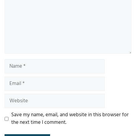
Name
Email
Website
Save my name, email, and website in this browser for
the next time I comment.