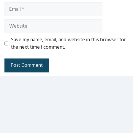
Email
Website
Save my name, email, and website in this browser for
the next time I comment.