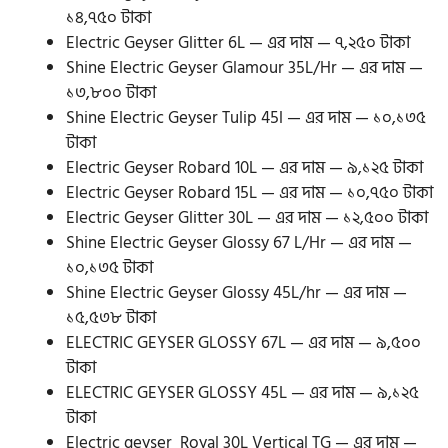
১৪,৭৫০ টাকা
Electric Geyser Glitter 6L — এর দাম — ৭,২৫০ টাকা
Shine Electric Geyser Glamour 35L/Hr — এর দাম —
১৩,৮০০ টাকা
Shine Electric Geyser Tulip 45l — এর দাম — ১০,১৩৫
টাকা
Electric Geyser Robard 10L — এর দাম — ৯,১২৫ টাকা
Electric Geyser Robard 15L — এর দাম — ১০,৭৫০ টাকা
Electric Geyser Glitter 30L — এর দাম — ১২,৫০০ টাকা
Shine Electric Geyser Glossy 67 L/Hr — এর দাম —
১০,১৩৫ টাকা
Shine Electric Geyser Glossy 45L/hr — এর দাম —
১৫,৫৩৮ টাকা
ELECTRIC GEYSER GLOSSY 67L — এর দাম — ৯,৫০০
টাকা
ELECTRIC GEYSER GLOSSY 45L — এর দাম — ৯,১২৫
টাকা
Electric geyser Royal 30L Vertical TG — এর দাম —