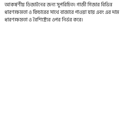
আকর্ষণীয় ডিজাইনের জন্য সুপরিচিত। গাজী গিজার বিভিন্ন
ধারণক্ষমতা ও ফিচারের সাথে বাজারে পাওয়া যায় এবং এর দাম
ধারণক্ষমতা ও বৈশিষ্ট্যের ওপর নির্ভর করে।