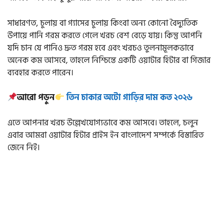
সাধারণত, চুলায় বা গ্যাসের চুলায় কিংবা অন্য কোনো বৈদ্যুতিক
উপায়ে পানি গরম করতে গেলে খরচ বেশ বেড়ে যায়। কিন্তু আপনি
যদি চান যে পানিও দ্রুত গরম হবে এবং খরচও তুলনামূলকভাবে
অনেক কম আসবে, তাহলে নিশ্চিন্তে একটি ওয়াটার হিটার বা গিজার
ব্যবহার করতে পারেন।
আরো পড়ুন
তিন চাকার অটো গাড়ির দাম কত ২০২৬
এতে আপনার খরচ উল্লেখযোগ্যভাবে কম আসবে। তাহলে, চলুন
এবার আমরা ওয়াটার হিটার প্রাইস ইন বাংলাদেশ সম্পর্কে বিস্তারিত
জেনে নিই।