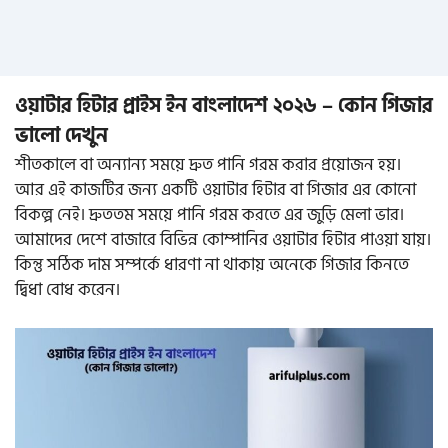
ওয়াটার হিটার প্রাইস ইন বাংলাদেশ ২০২৬ – কোন গিজার
ভালো দেখুন
শীতকালে বা অন্যান্য সময়ে দ্রুত পানি গরম করার প্রয়োজন হয়।
আর এই কাজটির জন্য একটি ওয়াটার হিটার বা গিজার এর কোনো
বিকল্প নেই। দ্রুততম সময়ে পানি গরম করতে এর জুড়ি মেলা ভার।
আমাদের দেশে বাজারে বিভিন্ন কোম্পানির ওয়াটার হিটার পাওয়া যায়।
কিন্তু সঠিক দাম সম্পর্কে ধারণা না থাকায় অনেকে গিজার কিনতে
দ্বিধা বোধ করেন।