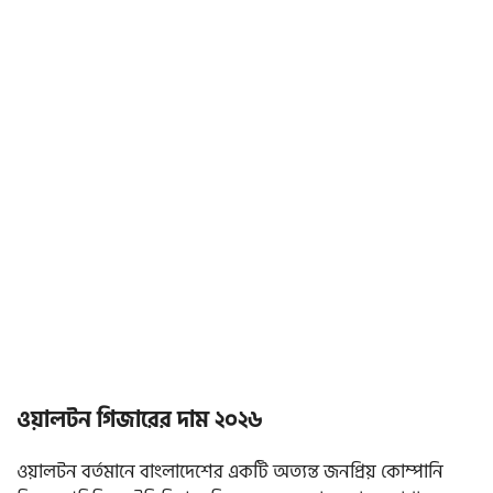
ওয়ালটন গিজারের দাম ২০২৬
ওয়ালটন বর্তমানে বাংলাদেশের একটি অত্যন্ত জনপ্রিয় কোম্পানি