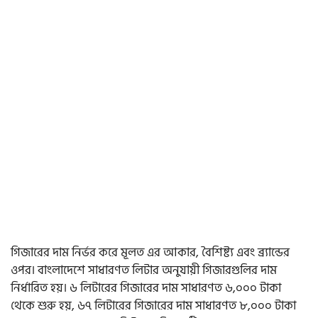
গিজারের দাম নির্ভর করে মূলত এর আকার, বৈশিষ্ট্য এবং ব্র্যান্ডের
ওপর। বাংলাদেশে সাধারণত লিটার অনুযায়ী গিজারগুলির দাম
নির্ধারিত হয়। ৬ লিটারের গিজারের দাম সাধারণত ৬,০০০ টাকা
থেকে শুরু হয়, ৬৭ লিটারের গিজারের দাম সাধারণত ৮,০০০ টাকা