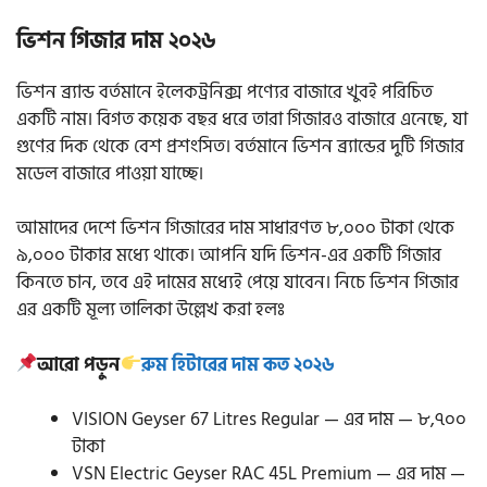
ভিশন গিজার দাম ২০২৬
ভিশন ব্র্যান্ড বর্তমানে ইলেকট্রনিক্স পণ্যের বাজারে খুবই পরিচিত
একটি নাম। বিগত কয়েক বছর ধরে তারা গিজারও বাজারে এনেছে, যা
গুণের দিক থেকে বেশ প্রশংসিত। বর্তমানে ভিশন ব্র্যান্ডের দুটি গিজার
মডেল বাজারে পাওয়া যাচ্ছে।
আমাদের দেশে ভিশন গিজারের দাম সাধারণত ৮,০০০ টাকা থেকে
৯,০০০ টাকার মধ্যে থাকে। আপনি যদি ভিশন-এর একটি গিজার
কিনতে চান, তবে এই দামের মধ্যেই পেয়ে যাবেন। নিচে ভিশন গিজার
এর একটি মূল্য তালিকা উল্লেখ করা হলঃ
আরো পড়ুন
রুম হিটারের দাম কত ২০২৬
VISION Geyser 67 Litres Regular — এর দাম — ৮,৭০০
টাকা
VSN Electric Geyser RAC 45L Premium — এর দাম —