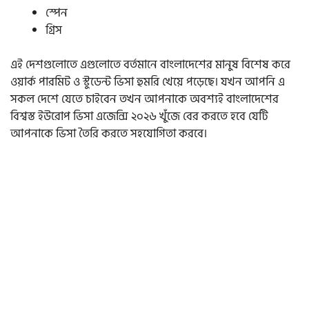
স্পেন
গ্রিস
এই দেশগুলোতে এগুলোতে বর্তমানে বাংলাদেশের মানুষ বিশেষ করে
ওয়ার্ক পারমিট ও স্টুডেন্ট ভিসা হুমরি খেয়ে পড়েছে। যখন আপনি এ
সকল দেশে যেতে চাইবেন তখন আপনাকে অবশ্যই বাংলাদেশের
বিশ্বস্ত ইউরোপ ভিসা এজেন্সি ২০২৬ খুঁজে বের করতে হবে যেটি
আপনাকে ভিসা তৈরি করতে সহযোগিতা করবে।