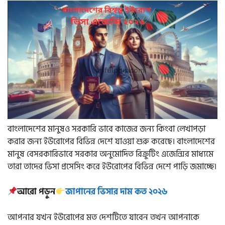
বাংলাদেশের মানুষও সরকারি ভাবে কাজের জন্য কিংবা লেখাপড়া
করার জন্য ইউরোপের বিভিন্ন দেশে যাওয়া শুরু করেছে। বাংলাদেশের
মানুষ বেসরকারিভাবে সরকার অনুমোদিত রিক্রুটিং এজেন্সির মাধ্যমে
তারা তাদের ভিসা প্রসেসিং করে ইউরোপের বিভিন্ন দেশে পাড়ি জমাচ্ছে।
আরো পড়ুন
জাপানের ভিসার দাম কত ২০২৬
আপনার যখন ইউরোপের মত দেশটিতে যাবেন তখন আপনাকে