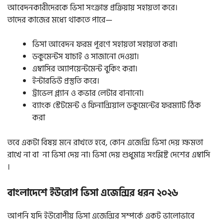
আবেদনকারীদেরকে ভিসা সংক্রান্ত প্রক্রিয়ায় সহায়তা করে।
তাদের কাজের মধ্যে থাকতে পারে—
ভিসা আবেদন ফরম পূরণে সহায়তা সহায়তা করা।
ডকুমেন্টস যাচাই ও সাজানো দেওয়া।
এম্বাসির অ্যাপয়েন্টমেন্ট বুকিং করা।
ইন্টারভিউ প্রস্তুতি করে।
ট্রাভেল প্ল্যান ও কভার লেটার বানানো।
ব্যাংক স্টেটমেন্ট ও ফিনান্সিয়াল ডকুমেন্টের ফরম্যাট ঠিক
করা
তবে একটা বিষয় মনে রাখতে হবে, কোন এজেন্সি ভিসা দেয় ক্ষমতা
রাখে না বা না ভিসা দেয় না। ভিসা দেয় শুধুমাত্র সংশ্লিষ্ট দেশের এম্বাসি
।
বাংলাদেশে ইউরোপ ভিসা এজেন্সির ধরন ২০২৬
আপনি যদি ইউরোপীয় ভিসা এজেন্সির সম্পর্কে একটু ভালোভাবে