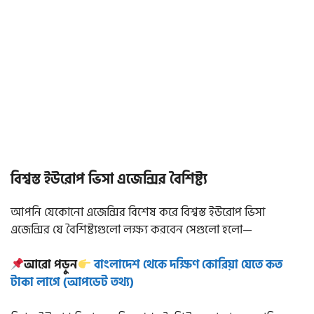
বিশ্বস্ত ইউরোপ ভিসা এজেন্সির বৈশিষ্ট্য
আপনি যেকোনো এজেন্সির বিশেষ করে বিশ্বস্ত ইউরোপ ভিসা
এজেন্সির যে বৈশিষ্ট্যগুলো লক্ষ্য করবেন সেগুলো হলো—
আরো পড়ুন
বাংলাদেশ থেকে দক্ষিণ কোরিয়া যেতে কত
টাকা লাগে (আপডেট তথ্য)