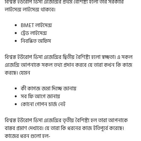
বিশ্বস্ত ইউরোপ ভিসা এজেন্সির প্রথম বৈশিষ্ট্য হলো তার সরকারি
লাইসেন্স লাইসেন্স থাকবে।
BMET লাইসেন্স
ট্রেড লাইসেন্স
নিবন্ধিত অফিস
বিশ্বস্ত ইউরোপ ভিসা এজেন্সির দ্বিতীয় বৈশিষ্ট্য হলো স্বচ্ছতা। এ সকল
এজেন্সি আপনাকে সকল তথ্য প্রদান করবে যে তারা কখন কি কাজ
করছে। যেমন
কী কাগজ জমা দিচ্ছে জানায়
সব ফি আগে জানায়
কোনো গোপন চার্জ নেই
বিশ্বস্ত ইউরোপ ভিসা এজেন্সির তৃতীয় বৈশিষ্ট্য হল তারা আপনাকে
বাস্তব প্রমাণ দেখাবে। যে তারা কি ধরনের কাজ ইতিপূর্বে করেছে।
কাজের ধরন গুলো হল-