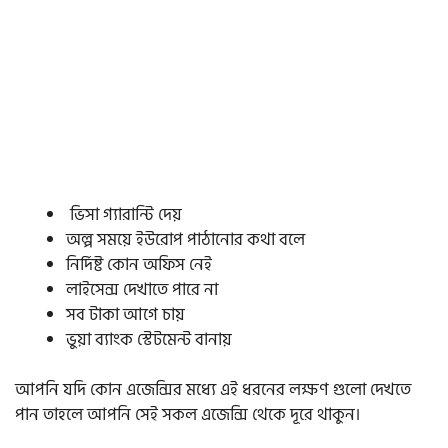
ভিসা গ্যারান্টি দেয়
অল্প সময়ে ইউরোপ পাঠানোর কথা বলে
নির্দিষ্ট কোন অফিস নেই
লাইসেন্স দেখাতে পারে না
সব টাকা আগে চায়
ভুয়া ব্যাংক স্টেটমেন্ট বানায়
আপনি যদি কোন এজেন্সির মধ্যে এই ধরনের লক্ষণ গুলো দেখতে
পান তাহলে আপনি সেই সকল এজেন্সি থেকে দূরে থাকুন।