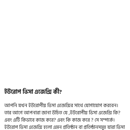
ইউরোপ ভিসা এজেন্সি কী?
আপনি যখন ইউরোপীয় ভিসা এজেন্সির সাথে যোগাযোগ করবেন।
তার আগে আপনারা জানা উচিত যে ,ইউরোপীয় ভিসা এজেন্সি কি?
এবং এটি কিভাবে কাজ করে? এবং কি কাজ করে ? সে সম্পর্কে।
ইউরোপ ভিসা এজেন্সি হলো এমন প্রতিষ্ঠান বা প্রতিষ্ঠানসমূহ যারা ভিসা