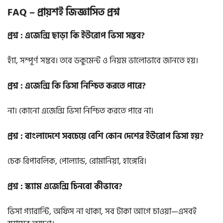
FAQ – প্রায়শই জিজ্ঞাসিত প্রশ্ন
প্রশ্ন : এজেন্সি ছাড়া কি ইউরোপ ভিসা সম্ভব?
হ্যাঁ, সম্পূর্ণ সম্ভব। তবে ডকুমেন্ট ও নিয়ম ভালোভাবে জানতে হয়।
প্রশ্ন : এজেন্সি কি ভিসা নিশ্চিত করতে পারে?
না। কোনো এজেন্সি ভিসা নিশ্চিত করতে পারে না।
প্রশ্ন : বাংলাদেশে সবচেয়ে বেশি কোন দেশের ইউরোপ ভিসা হয়?
চেক রিপাবলিক, পোল্যান্ড, রোমানিয়া, হাঙ্গেরি।
প্রশ্ন : স্ক্যাম এজেন্সি চিনবো কীভাবে?
ভিসা গ্যারান্টি, অফিস না থাকা, সব টাকা আগে চাওয়া—এসবই