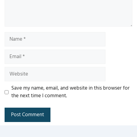
Name
Email
Website
Save my name, email, and website in this browser for
the next time I comment.