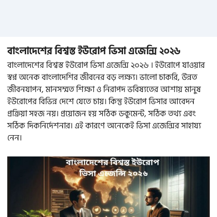
বাংলাদেশের বিশ্বস্ত ইউরোপ ভিসা এজেন্সি ২০২৬
বাংলাদেশের বিশ্বস্ত ইউরোপ ভিসা এজেন্সি ২০২৬ । ইউরোপে যাওয়ার
স্বপ্ন অনেক বাংলাদেশির জীবনের বড় লক্ষ্য। ভালো চাকরি, উন্নত
জীবনযাপন, মানসম্মত শিক্ষা ও নিরাপদ ভবিষ্যতের আশায় মানুষ
ইউরোপের বিভিন্ন দেশে যেতে চায়। কিন্তু ইউরোপ ভিসার আবেদন
প্রক্রিয়া সহজ নয়। প্রয়োজন হয় সঠিক ডকুমেন্ট, সঠিক তথ্য এবং
সঠিক দিকনির্দেশনার। এই কারণে অনেকেই ভিসা এজেন্সির সাহায্য
নেন।