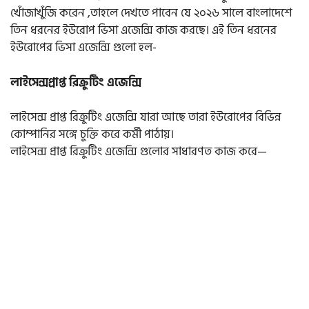
খোঁজাখুঁজি করেন ,তাহলে দেখতে পাবেন যে ২০২৬ সালে বাংলাদেশে
তিন ধরনের ইউরোপ ভিসা এজেন্সি কাজ করছে। এই তিন ধরনের
ইউরোপের ভিসা এজেন্সি গুলো হল-
লাইসেন্সপ্রাপ্ত রিক্রুটিং এজেন্সি
লাইসেন্স প্রাপ্ত রিক্রুটিং এজেন্সি যারা আছে তারা ইউরোপের বিভিন্ন
কোম্পানির সঙ্গে চুক্তি করে কর্মী পাঠায়।
লাইসেন্স প্রাপ্ত রিক্রুটিং এজেন্সি গুলোর সাধারণত কাজ করে—