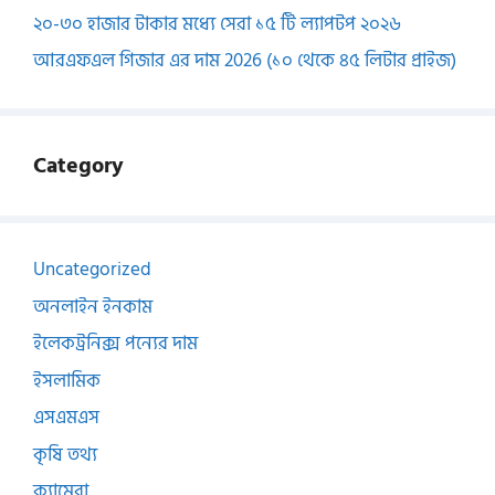
২০-৩০ হাজার টাকার মধ্যে সেরা ১৫ টি ল্যাপটপ ২০২৬
আরএফএল গিজার এর দাম 2026 (১০ থেকে ৪৫ লিটার প্রাইজ)
Category
Uncategorized
অনলাইন ইনকাম
ইলেকট্রনিক্স পন্যের দাম
ইসলামিক
এসএমএস
কৃষি তথ্য
ক্যামেরা