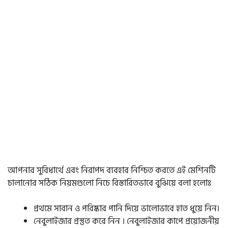
আপনার সুবিধার্থে এবং নিরাপদ ব্যবহার নিশ্চিত করতে এই মেশিনটি
চালানোর সঠিক নিয়মগুলো নিচে বিস্তারিতভাবে বুঝিয়ে বলা হলোঃ
প্রথমে সাবান ও পরিষ্কার পানি দিয়ে ভালোভাবে হাত ধুয়ে নিন।
নেবুলাইজার প্রস্তুত করে নিন । নেবুলাইজার কাপে প্রয়োজনীয়