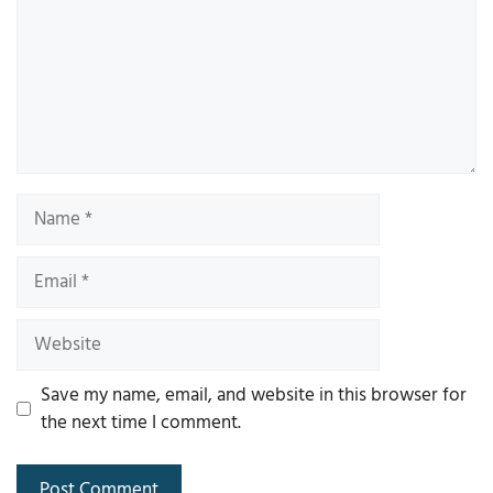
Name
Email
Website
Save my name, email, and website in this browser for
the next time I comment.