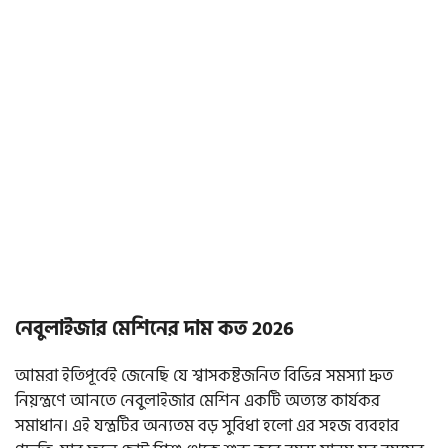
নেবুলাইজার মেশিনের দাম কত 2026
আমরা ইতিপূর্বেই জেনেছি যে শ্বাসকষ্টজনিত বিভিন্ন সমস্যা দ্রুত
নিয়ন্ত্রণে আনতে নেবুলাইজার মেশিন একটি অত্যন্ত কার্যকর
সমাধান। এই যন্ত্রটির অন্যতম বড় সুবিধা হলো এর সহজ ব্যবহার