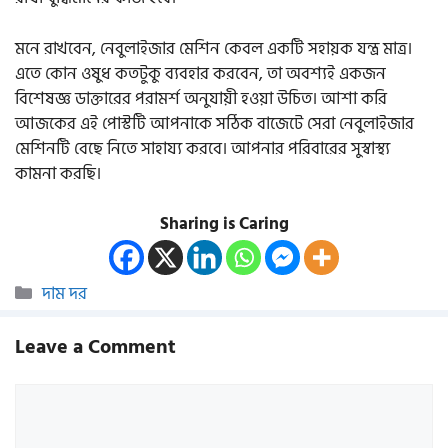
মনে রাখবেন, নেবুলাইজার মেশিন কেবল একটি সহায়ক যন্ত্র মাত্র।
এতে কোন ওষুধ কতটুকু ব্যবহার করবেন, তা অবশ্যই একজন
বিশেষজ্ঞ ডাক্তারের পরামর্শ অনুযায়ী হওয়া উচিত। আশা করি
আজকের এই পোস্টটি আপনাকে সঠিক বাজেটে সেরা নেবুলাইজার
মেশিনটি বেছে নিতে সাহায্য করবে। আপনার পরিবারের সুস্বাস্থ্য
কামনা করছি।
Sharing is Caring
Categories
দাম দর
Leave a Comment
Comment