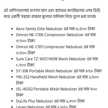
এই মেশিনগুলোর গুণগত মান এবং ব্র্যান্ডের জনপ্রিয়তার ওপর ভিত্তি
করে একটি সম্ভাব্য বাজার মূল্যের তালিকা নিচে তুলে ধরা হলোঃ
Aero family Elite Nebulizer এর দাম ৮,৫০০ টাকা
Omron NE-C106 Compressor Nebulizer এর দাম
৩,৭০০ টাকা
Omron NE-C101 Compressor Nebulizer এর দাম
৩,৫০০ টাকা
Sure Care TZ-W07/W08 Mesh Nebulizer এর দাম
১,৭০০ টাকা
SY-308 Portable Mesh Nebulizer এর দাম ৮৫০ টাকা
YM-252 Handheld Mesh Nebulizer এর দাম ২,৫০০
টাকা
JSL-W302 Portable Mesh Nebulizer এর দাম ৭০০
টাকা
DuLife Plus Nebulizer এর দাম ২,৩০০ টাকা
Leven Nebulizer এর দাম ২,৮৫০ টাকা