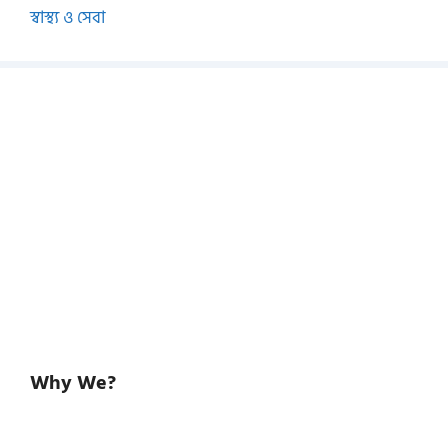
স্বাস্থ্য ও সেবা
Why We?